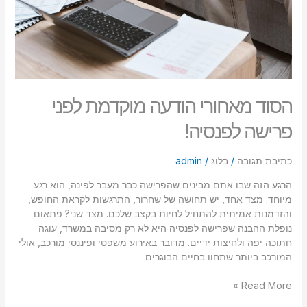
הסוד מאחורי הודעה מוקדמת לפני
פרישה לפנסיה!
כתיבת תגובה
/
בלוג
/
admin
הרגע הזה שבו אתם מבינים שהפרישה כבר מעבר לפינה, הוא רגע
מיוחד. מצד אחד, יש תחושה של שחרור, התרגשות לקראת החופש,
והזדמנות אמיתית להתחיל לחיות בקצב שלכם. מצד שני? פתאום
נופלת ההבנה שפרישה לפנסיה היא לא רק מסיבה במשרד, עוגה
חתוכה יפה ולחיצות ידיים. מדובר באירוע משפטי ופיננסי מורכב, אולי
המורכב ביותר שתחוו בחיים הבוגרים
Read More »