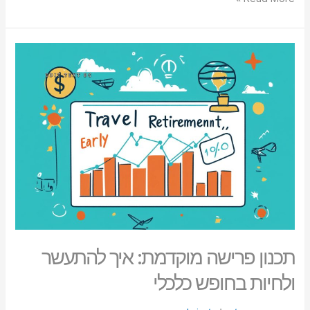
תכנון
פרישה
מוקדמת:
איך
להתעשר
ולחיות
בחופש
כלכלי
תכנון פרישה מוקדמת: איך להתעשר
ולחיות בחופש כלכלי