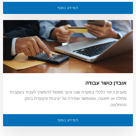
למידע נוסף
אובדן כושר עבודה
מעניק כיסוי כלכלי במקרה שבו אינך מסוגל להמשיך לעבוד בעקבות
מחלה או תאונה, ומאפשר שמירה על יציבות פיננסית בזמן
ההחלמה.
למידע נוסף