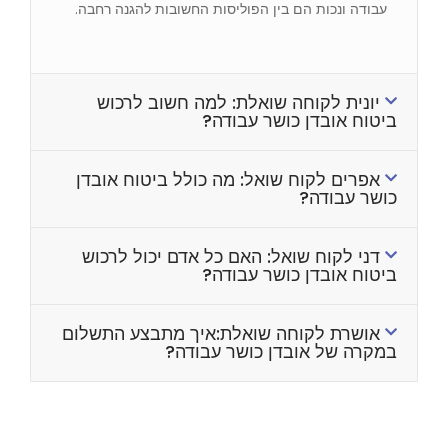
עבודה ונכות הם בין הפוליסות החשובות להגנה רחבה.
יונית לקוחה שואלת: למה חשוב לרכוש
ביטוח אובדן כושר עבודה?
אפרים לקוח שואל: מה כולל ביטוח אובדן
כושר עבודה?
דני לקוח שואל: האם כל אדם יכול לרכוש
ביטוח אובדן כושר עבודה?
אושרת לקוחה שואלת:איך מתבצע התשלום
במקרה של אובדן כושר עבודה?