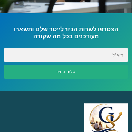
הצטרפו לשרות הניוז לייטר שלנו ותשארו
מעודכנים בכל מה שקורה
EMAIL
שלחו טופס