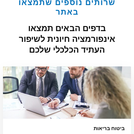
שרותים נוספים שתמצאו
באתר
בדפים הבאים תמצאו
אינפורמציה חיונית לשיפור
העתיד הכלכלי שלכם
ביטוח בריאות