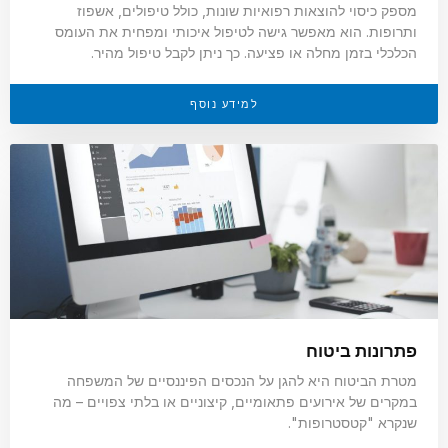
מספק כיסוי להוצאות רפואיות שונות, כולל טיפולים, אשפוז
ותרופות. הוא מאפשר גישה לטיפול איכותי ומפחית את העומס
הכלכלי בזמן מחלה או פציעה. כך ניתן לקבל טיפול מהיר.
למידע נוסף
פתרונות ביטוח
מטרת הביטוח היא להגן על הנכסים הפיננסיים של המשפחה
במקרים של אירועים פתאומיים, קיצוניים או בלתי צפויים – מה
שנקרא "קטסטרופות".