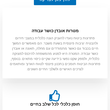
מטרות אובדן כושר עבודה
פתרונות ביטוח נועדו להעניק הגנה כלכלית במצבי חירום
ולהבטיח יציבות פיננסית בשעת משבר. הם מאפשרים המשך
חיים בכבוד גם כאשר מתמודדים עם מחלה, תאונה או אובדן
כושר עבודה. המטרה היא למנוע מהמשפחה להיכנס למצוקה
כלכלית, ולספק שקט נפשי בידיעה שקיים כיסוי מתאים. בנוסף,
פתרונות הביטוח תומכים בתכנון פיננסי לטווח הארוך ומותאמים
לצרכים האישיים ולשלבי החיים השונים.
חוסן כלכלי לכל שלב בחיים