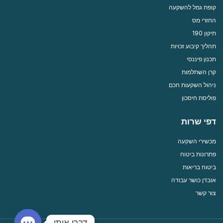
קופת גמל להשקעה
החזרי מס
תיקון 190
תהליך קיבוע זכויות
תכנון פיננסי
קרן השתלמות
ניהול השקעות חכם
פוליסת חיסכון
דפי שרות
מכשירי השקעה
פתרונות ביטוח
ביטוח בריאות
אובדן כושר עבודה
צור קשר
דברו איתי