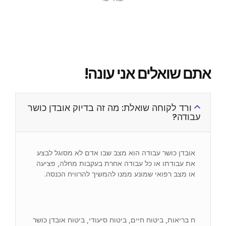
אתם שואלים אני עונה!
ורד לקוחה שואלת: מה זה בדיוק אובדן כושר
עבודה?
אובדן כושר עבודה הוא מצב שבו אדם לא מסוגל לבצע
את עבודתו או כל עבודה אחרת בעקבות מחלה, פציעה
או מצב רפואי שמונע ממנו להמשיך להרוויח הכנסה.
ח בריאות, ביטוח חיים, ביטוח סיעודי, ביטוח אובדן כושר