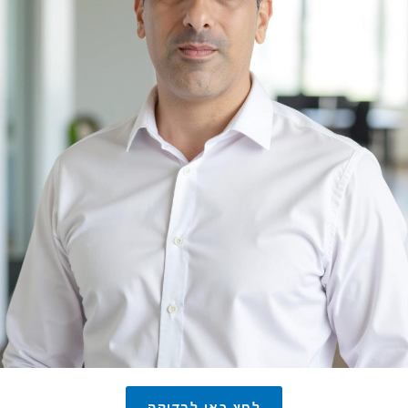
לחץ כאן לבדיקה