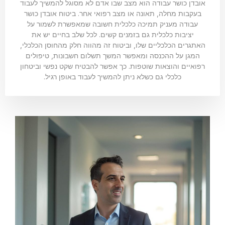
אובדן כושר עבודה הוא מצב שבו אדם לא מסוגל להמשיך לעבוד
בעקבות מחלה, תאונה או מצב רפואי אחר. ביטוח אובדן כושר
עבודה מעניק תמיכה כלכלית חשובה שמאפשרת לשמור על
יציבות כלכלית גם בזמנים קשים. לכל שלב בחיים יש את
האתגרים הכלכליים שלו, וביטוח זה מהווה חלק מהחוסן הכלכלי,
המגן על ההכנסה ומאפשר המשך תשלום חשבונות, טיפולים
רפואיים והוצאות שוטפות. כך אפשר להבטיח שקט נפשי וביטחון
כלכלי גם כשלא ניתן להמשיך לעבוד באופן רגיל.