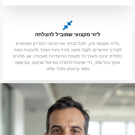
ליווי מקצועי שמוביל להצלחה
בליווי מקצועי נכון, תוכל לבחור את הכיסוי המדויק שמתאים
לצרכיך האישיים, לקבל מענה מהיר בעת הצורך ולהבטיח הגנה
כלכלית יציבה לאורך כל תקופת ההיעדרות מעבודה. אנו מלווים
אותך בכל שלב, כדי שתוכל להתרכז בטיפול ושיקום, עם שקט
נפשי וביטחון כלכלי מלא.