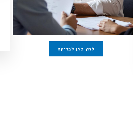
לחץ כאן לבדיקה