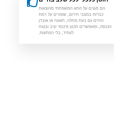
הם מגנים על התא המשפחתי מהוצאות
כבדות במצבי חירום, שומרים על רמת
החיים גם בעת מחלה, תאונה או אובדן
הכנסה, ומאפשרים תכנון פיננסי יציב ובטוח
לעתיד, בלי הפתעות.