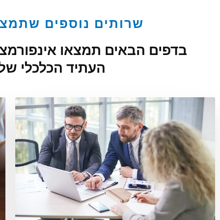
שרותים נוספים שתמצ
בדפים הבאים תמצאו אינפורמציה
העתיד הכלכלי של