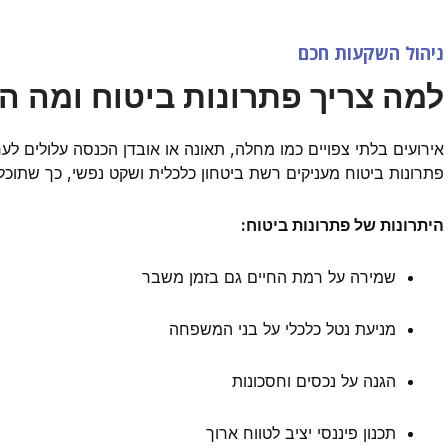
ניהול השקעות חכם
למה צריך פתרונות ביטוח ומה ה
אירועים בלתי צפויים כמו מחלה, תאונה או אובדן הכנסה עלולים 
פתרונות ביטוח מעניקים רשת ביטחון כלכלית ושקט נפשי, כך שתוכ
היתרונות של פתרונות ביטוח:
שמירה על רמת החיים גם בזמן משבר
מניעת נטל כלכלי על בני המשפחה
הגנה על נכסים וחסכונות
תכנון פיננסי יציב לטווח ארוך