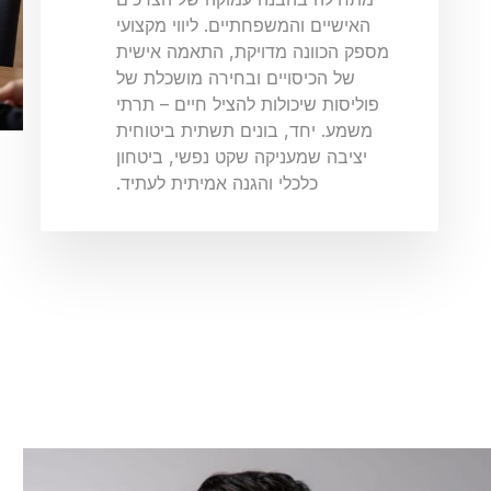
האישיים והמשפחתיים. ליווי מקצועי
מספק הכוונה מדויקת, התאמה אישית
של הכיסויים ובחירה מושכלת של
פוליסות שיכולות להציל חיים – תרתי
משמע. יחד, בונים תשתית ביטוחית
יציבה שמעניקה שקט נפשי, ביטחון
כלכלי והגנה אמיתית לעתיד.