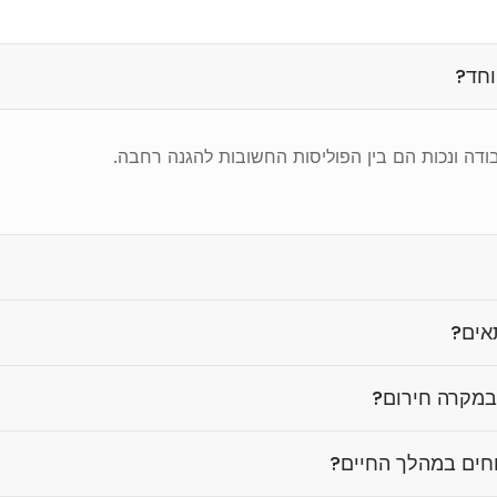
וחד?
עבודה ונכות הם בין הפוליסות החשובות להגנה רחבה.
אים?
במקרה חירום?
וחים במהלך החיים?