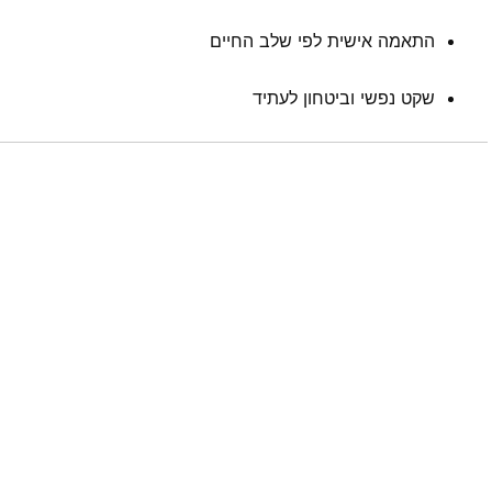
התאמה אישית לפי שלב החיים
שקט נפשי וביטחון לעתיד