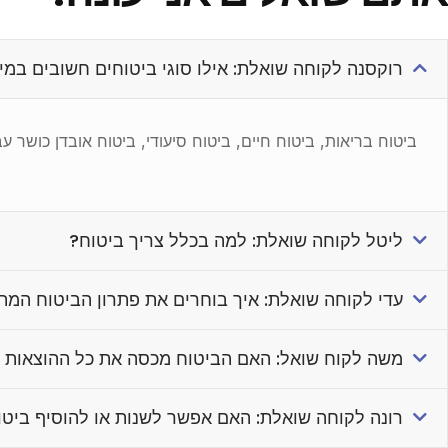
רוקסנה לקוחה שואלת: אילו סוגי ביטוחים חשובים במי
ביטוח בריאות, ביטוח חיים, ביטוח סיעודי, ביטוח אובדן כושר 
ליטל לקוחה שואלת: למה בכלל צריך ביטוח?
עדי לקוחה שואלת: איך בוחרים את פתרון הביטוח המת
משה לקוח שואל: האם הביטוח מכסה את כל ההוצאות 
רונה לקוחה שואלת: האם אפשר לשנות או להוסיף ביט