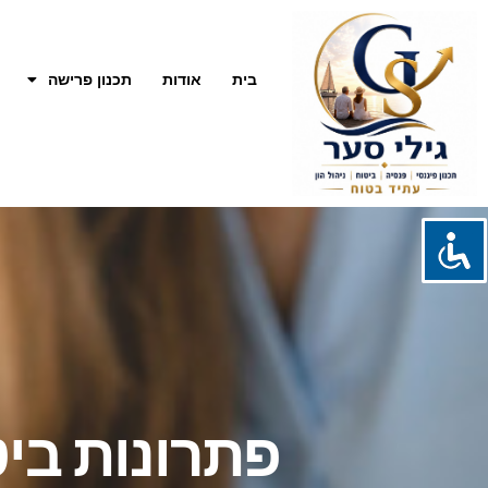
בית
אודות
תכנון פרישה
פתרונות בי