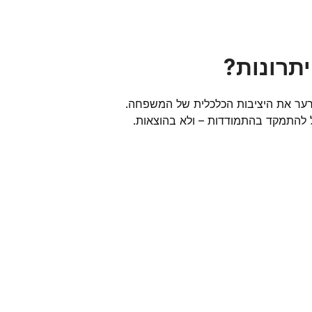
יתרונות?
לערער את היציבות הכלכלית של המשפחה.
ל להתמקד בהתמודדות – ולא בהוצאות.