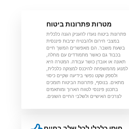
מטרות פתרונות ביטוח
פתרונות ביטוח נועדו להעניק הגנה כלכלית
במצבי חירום ולהבטיח יציבות פיננסית
בשעת משבר. הם מאפשרים המשך חיים
בכבוד גם כאשר מתמודדים עם מחלה,
תאונה או אובדן כושר עבודה. המטרה היא
למנוע מהמשפחה להיכנס למצוקה כלכלית,
ולספק שקט נפשי בידיעה שקיים כיסוי
מתאים. בנוסף, פתרונות הביטוח תומכים
בתכנון פיננסי לטווח הארוך ומותאמים
לצרכים האישיים ולשלבי החיים השונים.
חוסן כלכלי לכל שלב בחיים