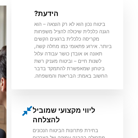
הידעת?
ביטוח נכון הוא לא רק הוצאה – הוא
הגנה כלכלית שיכולה להציל משפחות
מקריסה כלכלית ברגעים הקשים
ביותר. אירוע פתאומי כמו מחלה קשה,
תאונה או אובדן כושר עבודה עלול
לשנות חיים – וביטוח מעניק רשת
ביטחון שמאפשרת להתמקד בדבר
החשוב באמת: הבריאות והמשפחה.
ליווי מקצועי שמוביל
להצלחה
בחירת פתרונות הביטוח הנכונים
מתחילה בהבנה עמוקה של הצרכים