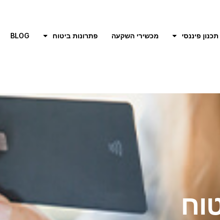
תכנון פיננסי
מכשירי השקעה
פתרונות ביטוח
BLOG
טוח