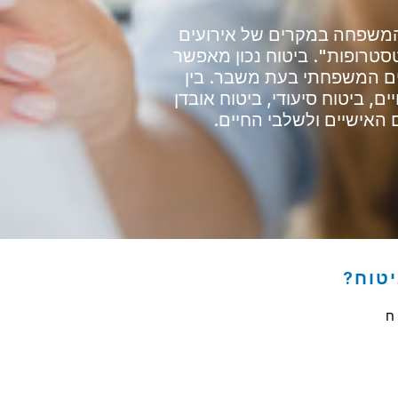
 המשפחה במקרים של אירועים
טסטרופות". ביטוח נכון מאפשר
ים המשפחתי בעת משבר. בין
ם, ביטוח סיעודי, ביטוח אובדן
 האישיים ולשלבי החיים.
יטוח?
ח