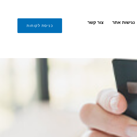
נגישות אתר
צור קשר
כניסת לקוחות