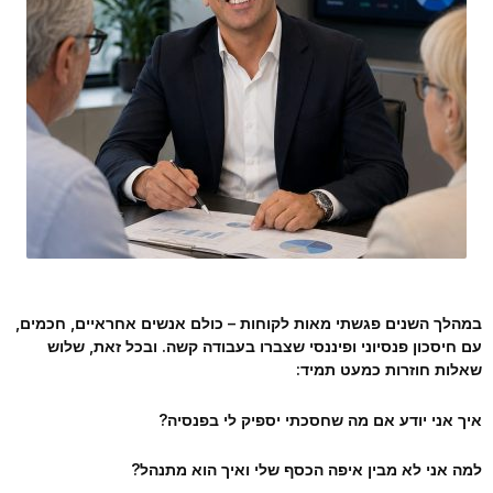
במהלך השנים פגשתי מאות לקוחות – כולם אנשים אחראיים, חכמים,
עם חיסכון פנסיוני ופיננסי שצברו בעבודה קשה. ובכל זאת, שלוש
שאלות חוזרות כמעט תמיד:
איך אני יודע אם מה שחסכתי יספיק לי בפנסיה?
למה אני לא מבין איפה הכסף שלי ואיך הוא מתנהל?