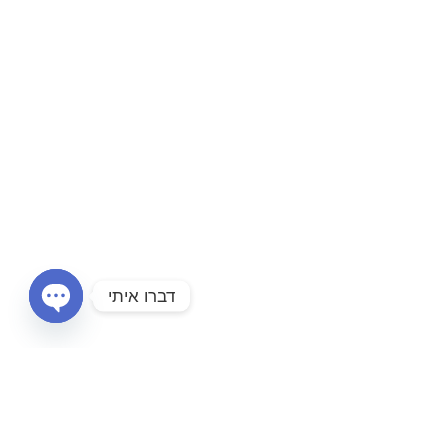
דברו איתי
OPEN
CHATY