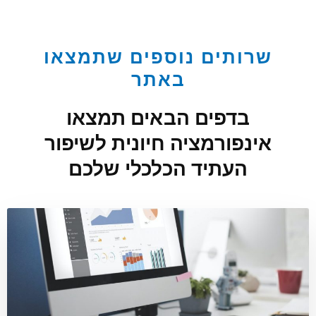
שרותים נוספים שתמצאו
באתר
בדפים הבאים תמצאו
אינפורמציה חיונית לשיפור
העתיד הכלכלי שלכם