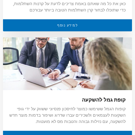
כאן את כל מה שאתם באמת צריכים לדעת על קרנות השתלמות,
כדי שתוכלו לבחור קרן השתלמות הטובה ביותר עבורכם
למידע נוסף
קופת גמל להשקעה
קופות הגמל ששימשו כמוצר לחיסכון פנסיוני ששווק על ידי גופי
השקעות לעצמאים ולשכירים עברו שדרוג ושיפור בדמות מוצר חדש
להשקעה, עם נזילות גבוהה והטבות מס לא מועטות.