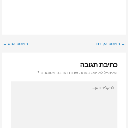
→
הפוסט הקודם
הפוסט הבא
←
כתיבת תגובה
האימייל לא יוצג באתר.
שדות החובה מסומנים
*
להקליד
כאן...