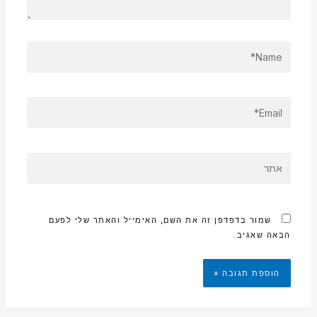
NAME*
EMAIL*
אתר
שמור בדפדפן זה את השם, האימייל והאתר שלי לפעם
הבאה שאגיב.