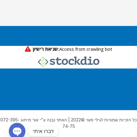
כל הזכיות שמורות לגילי סער ©2022 | האתר נבנה ע"י אור מיתוג 072-395-
74-75
דברו איתי