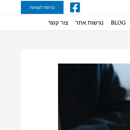
כניסת לקוחות
BLOG
נגישות אתר
צור קשר