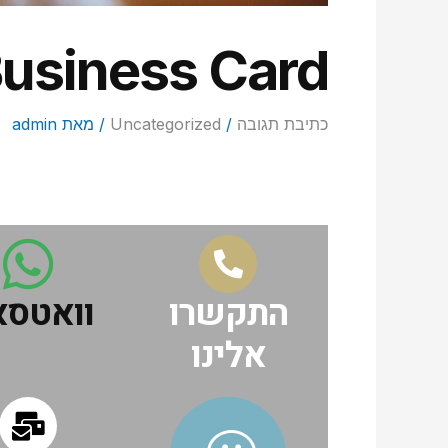
usiness Card
כתיבת תגובה
/
Uncategorized
/ מאת
admin
התקשרו
וואטס
אלינו