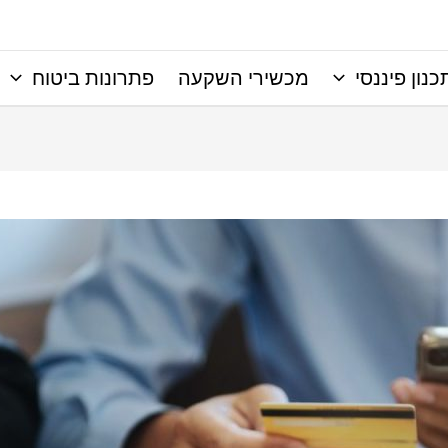
כנון פיננסי
מכשירי השקעה
פתרונות ביטוח