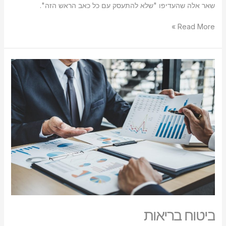
שאר אלה שהעדיפו "שלא להתעסק עם כל כאב הראש הזה".
Read More »
ביטוח
בריאות
ביטוח בריאות