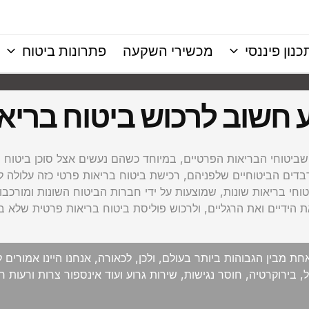
כנון פיננסי
מכשירי השקעה
פתרונות ביטוח
 חשוב לרכוש ביטוח בריא
ביטוחי הבריאות הפרטיים, במיוחד כשהם נעשים אצל סוכן ביטוח 
רבדים הביטוחיים שלפניהם, רכישת ביטוח בריאות פרטי כזה עלולה
טוחי בריאות שונות, שמוצעות על ידי חברות הביטוח השונות ומורכבות
 הידיים ואת הרגליים, ולרכוש פוליסת ביטוח בריאות פרטית שלא 
מבין הגבוהות ביותר בעולם, ולכן, לכאורה, אנחנו היינו אמורים ל
 בירוקרטיה, חוסר נגישות, שירות גרוע ועוד אינספור צרות ורעות 