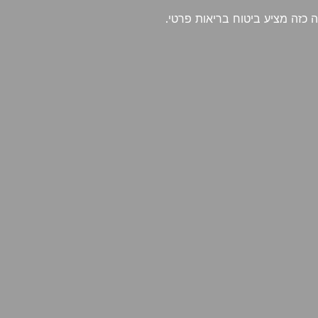
 כזה מציע ביטוח בריאות פרטי.