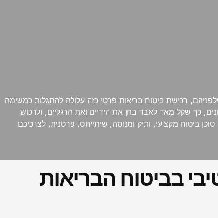
שלפניהם, רכישת ביטוח בריאות פרטי כזה עלולה להתגלות כמשימה
ונים, כך שקל מאד לאבד בהן את הידיים ואת הרגליים, ולרכוש
ן ביטוח מקצועי, ותיק ומנוסה, שיתייחס, פרטנית, לצרכיכם
יבי בביטוח הבריאות