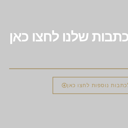
תבות שלנו לחצו כאן
כתבות נוספות לחצו כאן