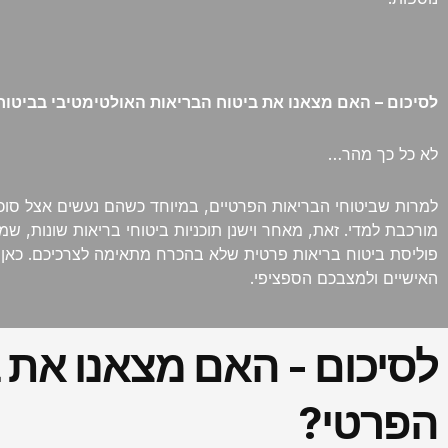
לסיכום – האם מצאנו את ביטוח הבריאות האולטימטיבי בביטוח
לא כל כך מהר…
למרות שביטוחי הבריאות הפרטיים, במיוחד כשהם נעשים אצל סוכן 
מורכבת למדי. זאת, מאחר וישנן תוכניות ביטוחי בריאות שונות, שמ
פוליסת ביטוח בריאות פרטית שלא בהכרח מתאימה לצרכיכם. כאן, א
האישיים ולמצבכם הספציפי.
לסיכום - האם מצאנו את 
הפרטי?