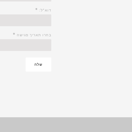
*
דוא"ל:
*
בחרו תאריך פגישה
שלח