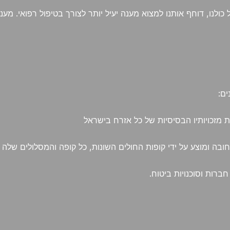
לנו, דוחף אותנו למצוא מענה יעיל יותר לצורך בטיפול רפואי. מענה
ם:
 מזכויותיו הבסיסיות של כל אזרח בישראל
בה ומוצע על ידי קופות החולים השונות, כל קופה והמסלולים שלה
חברות וסוכנויות ביטוח.