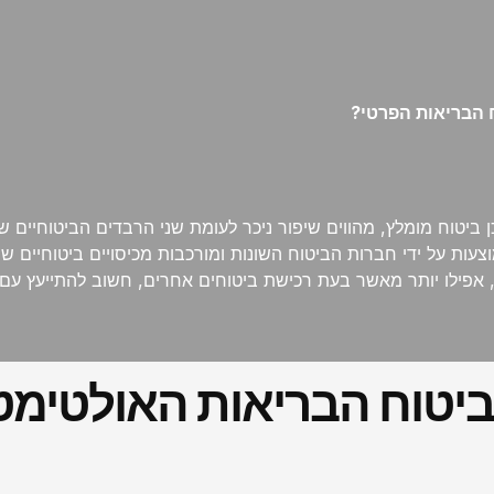
 הבריאות הפרטי?
ביטוח מומלץ, מהווים שיפור ניכר לעומת שני הרבדים הביטוחיים 
וצעות על ידי חברות הביטוח השונות ומורכבות מכיסויים ביטוחיים ש
פילו יותר מאשר בעת רכישת ביטוחים אחרים, חשוב להתייעץ עם סוכ
ביטוח הבריאות האולטימט