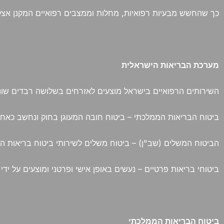
כך שהחשש מבעיות רפואיות, מחלות וממצבים רפואיים המקנן אצל כו
מערכת הבריאות הישראלית
השירותים הרפואיים בישראל מוצעים לאזרחים בשלושה רבדים שוני
ביטוח הבריאות הממלכתי – ביטוח חובה המעוגן בחוק ונחשב כאחת
הביטוח המשלים (שב"ן) – ביטוח משלים לשירותי ביטוח בריאות החו
ביטוחי בריאות פרטיים – נעשים באופן אישי ופרטני ומוצעים על ידי 
ביטוח הבריאות הממלכתי