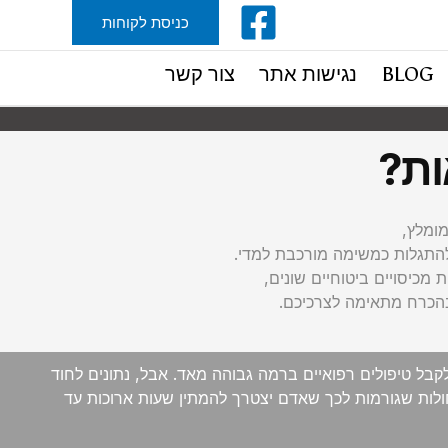
כניסת לקוחות
BLOG
נגישות אתר
צור קשר
ות?
מומלץ,
 להתגלות כמשימה מורכבת למדי.
 מכיסויים ביטוחיים שונים,
בהכרח מתאימה לצרכיכם.
קבל טיפולים רפואיים ברמה גבוהה מאד. אבל, נתונים לחוד
חולות שגורמות לכך שאדם יצטרך להמתין שעות ארוכות עד