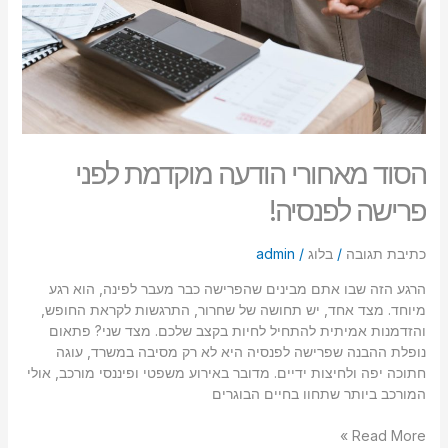
הסוד מאחורי הודעה מוקדמת לפני
פרישה לפנסיה!
כתיבת תגובה
/
בלוג
/
admin
הרגע הזה שבו אתם מבינים שהפרישה כבר מעבר לפינה, הוא רגע
מיוחד. מצד אחד, יש תחושה של שחרור, התרגשות לקראת החופש,
והזדמנות אמיתית להתחיל לחיות בקצב שלכם. מצד שני? פתאום
נופלת ההבנה שפרישה לפנסיה היא לא רק מסיבה במשרד, עוגה
חתוכה יפה ולחיצות ידיים. מדובר באירוע משפטי ופיננסי מורכב, אולי
המורכב ביותר שתחוו בחיים הבוגרים
Read More »