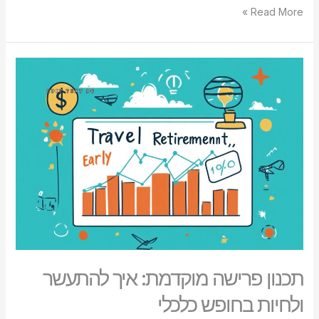
Read More »
תכנון
פרישה
מוקדמת:
איך
להתעשר
ולחיות
בחופש
כלכלי
תכנון פרישה מוקדמת: איך להתעשר
ולחיות בחופש כלכלי