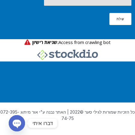
שלח
כל הזכיות שמורות לגילי סער ©2022 | האתר נבנה ע"י אור מיתוג 072-395-
74-75
דברו איתי
OPEN