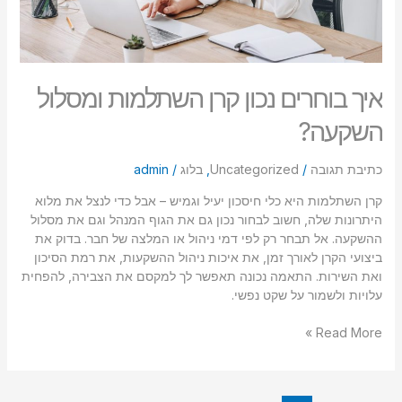
איך בוחרים נכון קרן השתלמות ומסלול
השקעה?
כתיבת תגובה
/
Uncategorized
,
בלוג
/
admin
קרן השתלמות היא כלי חיסכון יעיל וגמיש – אבל כדי לנצל את מלוא
היתרונות שלה, חשוב לבחור נכון גם את הגוף המנהל וגם את מסלול
ההשקעה. אל תבחר רק לפי דמי ניהול או המלצה של חבר. בדוק את
ביצועי הקרן לאורך זמן, את איכות ניהול ההשקעות, את רמת הסיכון
ואת השירות. התאמה נכונה תאפשר לך למקסם את הצבירה, להפחית
עלויות ולשמור על שקט נפשי.
Read More »