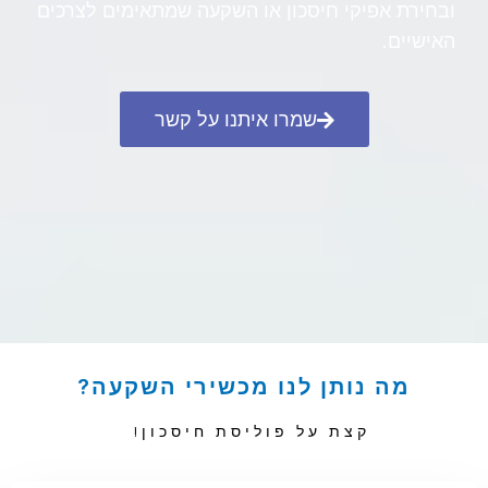
ובחירת אפיקי חיסכון או השקעה שמתאימים לצרכים
האישיים.
שמרו איתנו על קשר
מה נותן לנו מכשירי השקעה?
קצת על פוליסת חיסכון!