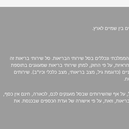
 בין שמיים לארץ.
מלכתי ונכללים בסל שירותי הבריאות. סל שירותי בריאות זה
אחראיות, על פי החוק, למתן שירותי בריאות שמעוגנים בתוספת
ם (כדוגמת גיל, מצב בריאותי, מצב כלכלי וכיו"ב). שירותים
ח.
 על אף שהשירותים שבסל מוענקים לכם, לכאורה, חינם אין כסף,
ריאות, וזאת, על פי אישורה של ועדת הכספים שבכנסת. את