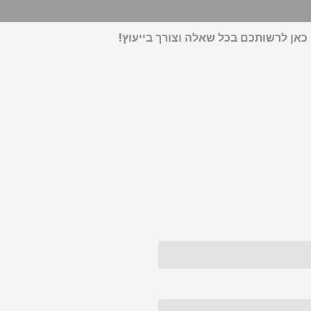
כאן לרשותכם בכל שאלה וצורך בייעוץ!