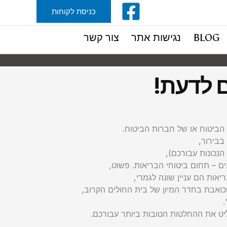
כניסת לקוחות
BLOG
נגישות אתר
צור קשר
ם לדעת!
הביטוח או של חברות הביטוח.
בבירור,
הנכונות עבורכם),
ם – תחום ביטוחי הבריאות. פשוט,
אות הם עניין שונה לגמרי,
וכואבת בחדר המיון של בית החולים הקרוב,
יט את ההחלטות הטובות ביותר עבורכם.