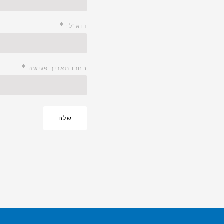
*
דוא"ל:
*
בחרו תאריך פגישה
שלח