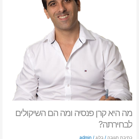
ומה
הם
השיקולים
לבחירתה?
מה היא קרן פנסיה ומה הם השיקולים
לבחירתה?
כתיבת תגובה
/
בלוג
/
admin