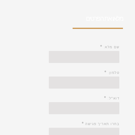
מלאו את הפרטים
*
שם מלא:
*
טלפון:
*
דוא"ל:
*
בחרו תאריך פגישה