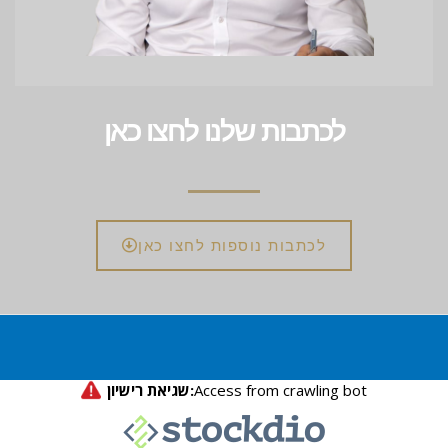
לכתבות שלנו לחצו כאן
לכתבות נוספות לחצו כאן