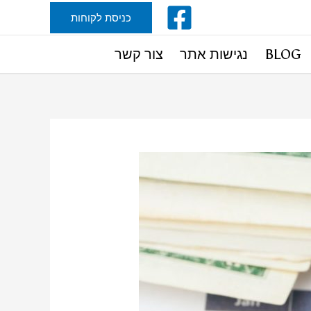
כניסת לקוחות
BLOG
נגישות אתר
צור קשר