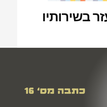
ר בשירותיו