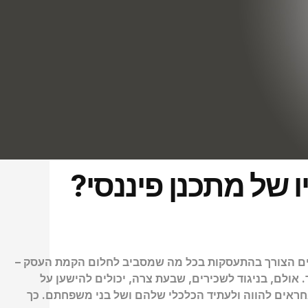
 של מתכנן פיננסי?
 קיים הצורך בהתעסקות בכל מה שמסביב לחלום הקמת העסק –
. אולם, בניגוד לשכירים, שבעת צרה, יכולים להישען על
אחראים להווה ולעתיד הכלכלי שלהם ושל בני משפחתם. כך