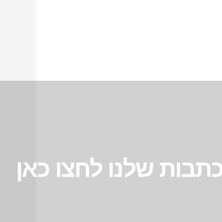
תבות שלנו לחצו כאן