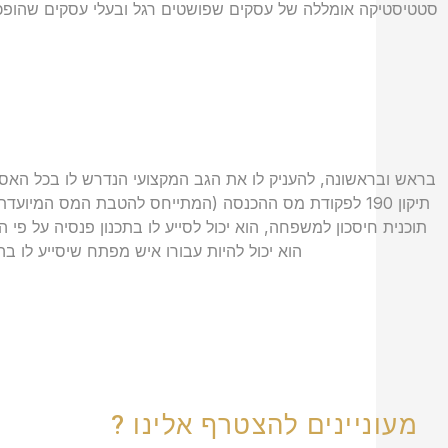
סטטיסטיקה אומללה של עסקים שפושטים רגל ובעלי עסקים שהופכי
בראש ובראשונה, להעניק לו את הגב המקצועי הנדרש לו בכל האספק
תיקון 190 לפקודת מס ההכנסה (המתייחס להטבת המס המיועד
תוכנית חיסכון למשפחה, הוא יכול לסייע לו בתכנון פנסיה על פי ה
הוא יכול להיות עבורו איש מפתח שיסייע לו 
מעוניינים להצטרף אלינו ?