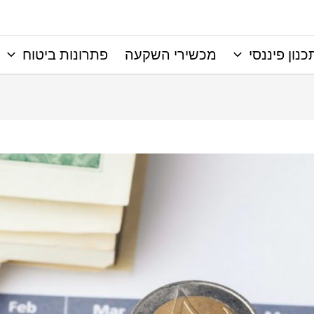
כנון פיננסי
מכשירי השקעה
פתרונות ביטוח