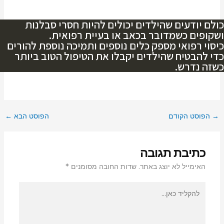
כולם יודעים שהילדים יכולים להיות חסרי סבלנות
ושקופים כשמדובר בכאב או בעיית רפואית.
כיסוי רפואי מספק כלים נוספים ותמיכה נוספת להורים
כדי להבטיח שהילדים יקבלו את הטיפול הטוב ביותר
כשזה נדרש.
→
הפוסט הקודם
הפוסט הבא
←
כתיבת תגובה
האימייל לא יוצג באתר.
שדות החובה מסומנים
*
להקליד
כאן...