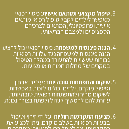
טיפול מקצועי ומותאם אישית
: כיסוי רפואי
מאפשר לילדים לקבל טיפול רפואי מותאם
אישית ופרופסיונלי, המתאים לצרכיהם
הספציפיים ולמצבם הבריאותי.
הגנה פיננסית למשפחה
: כיסוי רפואי יכול להציע
הגנה פיננסית למשפחה נגד עלויות רפואיות
גבוהות שעשויות להתעורר במהלך הטיפול
במקרים של מחלות חמורות או פציעות.
שיקום והתפתחות טובה יותר
: על ידי אבחון
וטיפול מוקדם, ילדים יכולים לזכות באפשרות
לשיקום מהיר ולהתפתחות רפואית טובה יותר,
עוזרת להם להמשיך לגדול ולפתח בצורה נכונה.
מניעת התקדמות חוליות
: על ידי זיהוי וטיפול
בבעיות רפואיות בשלב מוקדם, ניתן למנוע את
התקדמותן ואף לטפל בהן לפני שהן מתקרבות