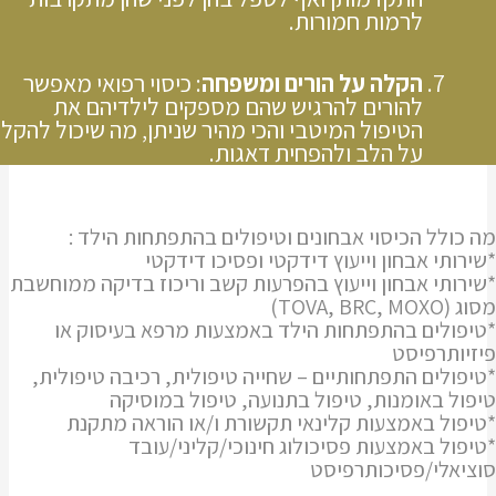
לרמות חמורות.
הקלה על הורים ומשפחה
: כיסוי רפואי מאפשר
להורים להרגיש שהם מספקים לילדיהם את
הטיפול המיטבי והכי מהיר שניתן, מה שיכול להקל
על הלב ולהפחית דאגות.
מה כולל הכיסוי אבחונים וטיפולים בהתפתחות הילד :
*שירותי אבחון וייעוץ דידקטי ופסיכו דידקטי
*שירותי אבחון וייעוץ בהפרעות קשב וריכוז בדיקה ממוחשבת
מסוג (TOVA, BRC, MOXO)
*טיפולים בהתפתחות הילד באמצעות מרפא בעיסוק או
פיזיותרפיסט
*טיפולים התפתחותיים – שחייה טיפולית, רכיבה טיפולית,
טיפול באומנות, טיפול בתנועה, טיפול במוסיקה
*טיפול באמצעות קלינאי תקשורת ו/או הוראה מתקנת
*טיפול באמצעות פסיכולוג חינוכי/קליני/עובד
סוציאלי/פסיכותרפיסט