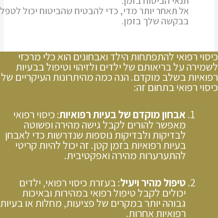
תנאי הביטוח בזמן.
אל תאחר יותר מדי, כדי להבטיח שהביטוח יכול לטפל
בבקשה שלך בזמן.
כיסוי רפואי להתפתחות הילד ואבחונים הוא כלי מרכזי
לשמירה על בריאותם של ילדים ולזיהוי וטיפול בבעיות
רפואיות בשלב מוקדם. הנה כמה מהיתרונות העיקריים של
כיסוי רפואי בתחום זה:
אבחון מוקדם של בעיות רפואיות
: כיסוי רפואי
מאפשר להורים לקבל גישה מהירה ופשוטה
לבדיקות ולבדיקות נוספות שנדרשות כדי לאבחן
בעיות רפואיות בזמן קטן. זה יכול להיות קריטי
להתערערות מהירה ואפקטיבית.
טיפול מהיר ויעיל
: בעזרת כיסוי רפואי, ילדים
יכולים לקבל טיפול רפואי במהירות ובאיכות
גבוהה יותר במקרים של פציעות, מחלות או בעיות
רפואיות אחרות.