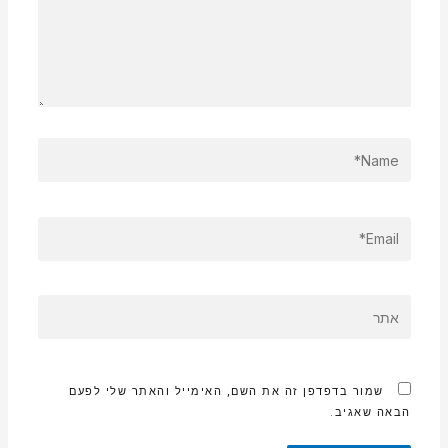
NAME*
EMAIL*
אתר
שמור בדפדפן זה את השם, האימייל והאתר שלי לפעם
הבאה שאגיב.