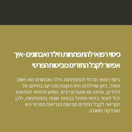
כיסוי רפואי להתפתחות הילד ואבחונים -איך
אפשר לקבל החזרים מביטוח הפרטי
כיסוי רפואי הכרחי להתפתחות הילד ואבחונים הוא חשוב
מאוד, כיוון שהילדות היא תקופה מכריעה בחייהם של
הילדים, ואיתה גם אתגרים רבים. הסיוע הרפואי המתאים
יכול לעזור בזיהוי וטיפול בבעיות שונות בהתפתחות, ולכן
הקריאה לקבל החזרים מביטוח הבריאות הפרטי היא
מוצדקת וחשובה.