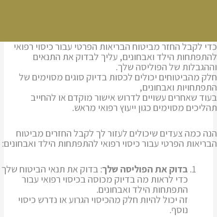
כדי לקבל החזר מביטוח הבריאות הפרטי עבור כיסוי רפואי
להתפתחות הילד ואבחונים, עליך לבדוק את התנאים
וההגבלות של הפוליסה שלך.
חלק מהביטוחים יכולים לכסות בדיוק סוגים מסוימים של
התפתחויות ואבחונים,
בעוד שאחרים עשויים לדרוש אישור מוקדם או להחייב
תהליכים מסוימים כגון ייעוץ רפואי מראש.
הנה כמה צעדים שיכולים לעזור לך לקבל החזרים מביטוח
הבריאות הפרטי עבור כיסוי רפואי להתפתחות הילד ואבחונים:
בדוק את הפוליסה שלך
: בדוק את תנאי הביטוח שלך
כדי לראות מה בדיוק מכוסה בכיסוי רפואי עבור
התפתחות הילד ואבחונים.
זה יכול להיות חלק מהכיסוי הגרוע או נדרש כיסוי
נוסף.