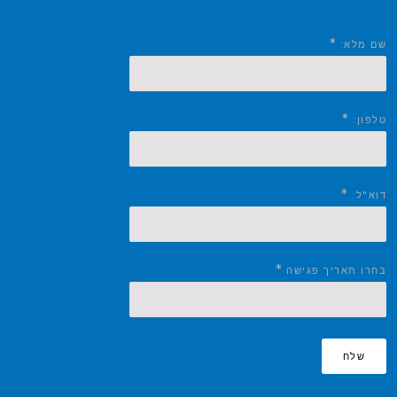
*
שם מלא:
*
טלפון:
*
דוא"ל:
*
בחרו תאריך פגישה
שלח