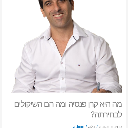
ומה
הם
השיקולים
לבחירתה?
מה היא קרן פנסיה ומה הם השיקולים
לבחירתה?
כתיבת תגובה
/
בלוג
/
admin