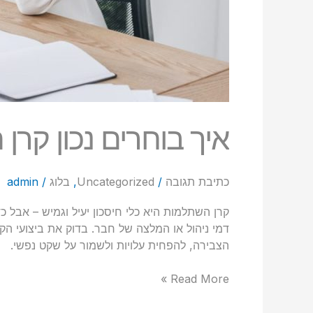
איך בוחרים נכון קר
כתיבת תגובה
/
Uncategorized
,
בלוג
/
admin
קרן השתלמות היא כלי חיסכון יעיל וגמיש – אבל 
דמי ניהול או המלצה של חבר. בדוק את ביצועי ה
הצבירה, להפחית עלויות ולשמור על שקט נפשי.
Read More »