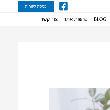
כניסת לקוחות
BLOG
נגישות אתר
צור קשר