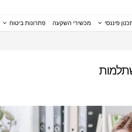
כנון פיננסי
מכשירי השקעה
פתרונות ביטוח
שתלמות