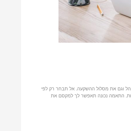
מנהל וגם את מסלול ההשקעה. אל תבחר רק לפי
ירות. התאמה נכונה תאפשר לך למקסם את