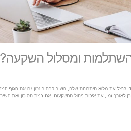
ן השתלמות ומסלול השקעה?
כדי לנצל את מלוא היתרונות שלה, חשוב לבחור נכון גם את הגוף ה
קרן לאורך זמן, את איכות ניהול ההשקעות, את רמת הסיכון ואת הש