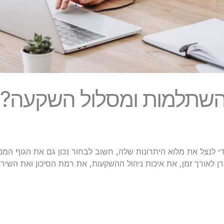
ן השתלמות ומסלול השקעה?
כדי לנצל את מלוא היתרונות שלה, חשוב לבחור נכון גם את הגוף ה
קרן לאורך זמן, את איכות ניהול ההשקעות, את רמת הסיכון ואת הש