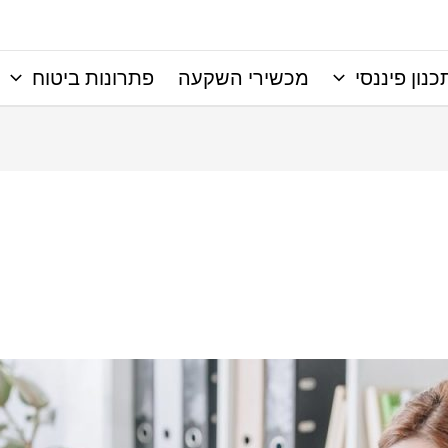
כנון פיננסי
מכשירי השקעה
פתרונות ביטוח