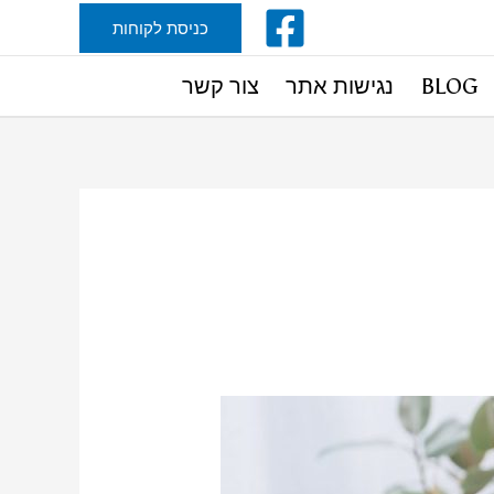
כניסת לקוחות
BLOG
נגישות אתר
צור קשר