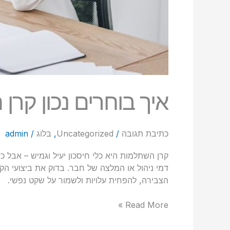
איך בוחרים נכון קר
כתיבת תגובה
/
Uncategorized
,
בלוג
/
admin
קרן השתלמות היא כלי חיסכון יעיל וגמיש – אבל 
דמי ניהול או המלצה של חבר. בדוק את ביצועי ה
הצבירה, להפחית עלויות ולשמור על שקט נפשי.
Read More »