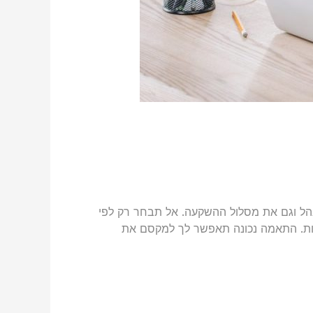
מנהל וגם את מסלול ההשקעה. אל תבחר רק לפי
ירות. התאמה נכונה תאפשר לך למקסם את