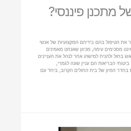
ל מתכנן פיננסי?
 את הטיפול בהם בידיהם המקצועיות של אנשי
ננו מסכימים עימה, מכיוון שאנחנו מאמינים
ש בחול ולהניח למישהו אחר לנהל את העניינים
יטוחי הבריאות הם עניין שונה לגמרי,
ת בחדר המיון של בית החולים הקרוב, ביחד עם