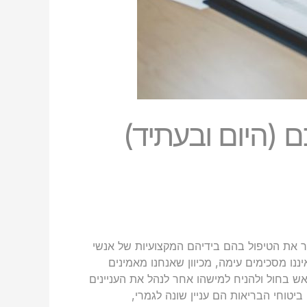
 (היום ובעתיד)
 את הטיפול בהם בידיהם המקצועיות של אנשי
ננו מסכימים עימה, מכיוון שאנחנו מאמינים
ש בחול ולהניח למישהו אחר לנהל את העניינים
יטוחי הבריאות הם עניין שונה לגמרי,