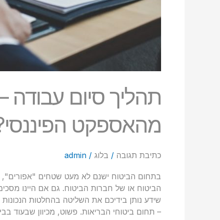
תהליך סיום עבודה – 
מהאספקט הפיננסי?
כתיבת תגובה
/
בלוג
/
admin
בתחום הביטוח ישנם לא מעט שטחים "אפורים", ש
הביטוח או של חברות הביטוח. גם אם היינו מסכימי
שידע נותן בידיכם את השליטה בהחלטות הנכונות 
– תחום ביטוחי הבריאות. פשוט, מכיוון שבעוד בב