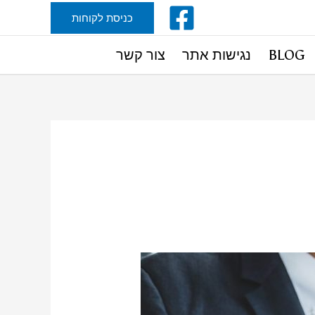
כניסת לקוחות
BLOG
נגישות אתר
צור קשר