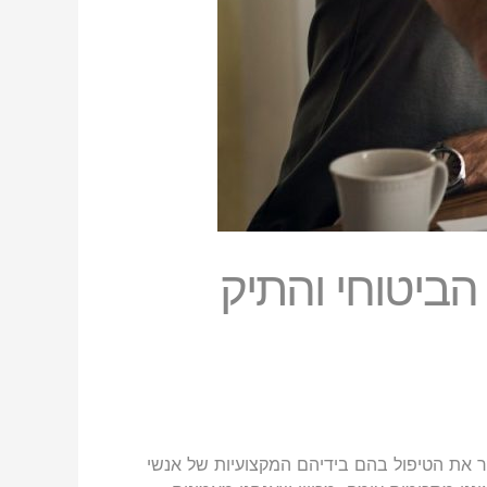
ביטוחי והתיק
 את הטיפול בהם בידיהם המקצועיות של אנשי