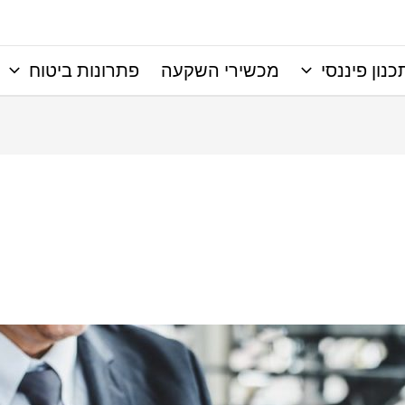
כנון פיננסי
מכשירי השקעה
פתרונות ביטוח