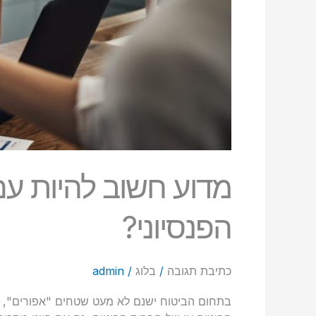
מדוע חשוב להיות עם
הפנסיוני?
כתיבת תגובה
/
בלוג
/
admin
בתחום הביטוח ישנם לא מעט שטחים "אפורים", ש