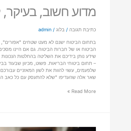
מדוע חשוב, בעיקר, 
כתיבת תגובה
/
בלוג
/
admin
בתחום הביטוח ישנם לא מעט שטחים "אפורים", ש
הביטוח או של חברות הביטוח. גם אם היינו מסכימי
שידע נותן בידיכם את השליטה בהחלטות הנכונות 
– תחום ביטוחי הבריאות. פשוט, מכיוון שבעוד בב
שלפעמים, עשוי להוות את לשון המאזניים עבורכם ב
שאר אלה שהעדיפו "שלא להתעסק עם כל כאב הר
Read More »
מדוע