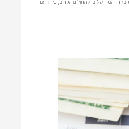
ת בחדר המיון של בית החולים הקרוב, ביחד עם