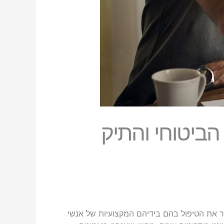
ביטוחי והתיק
 את הטיפול בהם בידיהם המקצועיות של אנשי