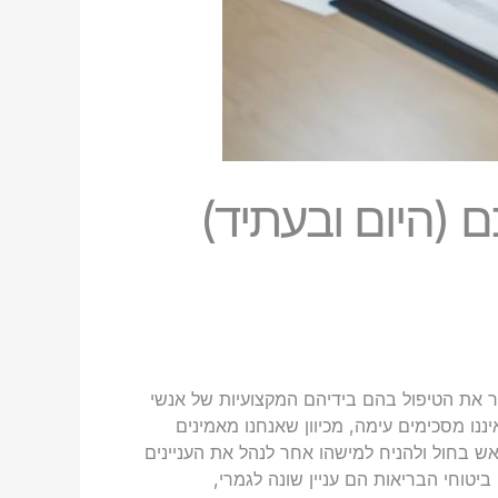
 (היום ובעתיד)
 את הטיפול בהם בידיהם המקצועיות של אנשי
ננו מסכימים עימה, מכיוון שאנחנו מאמינים
ש בחול ולהניח למישהו אחר לנהל את העניינים
יטוחי הבריאות הם עניין שונה לגמרי,