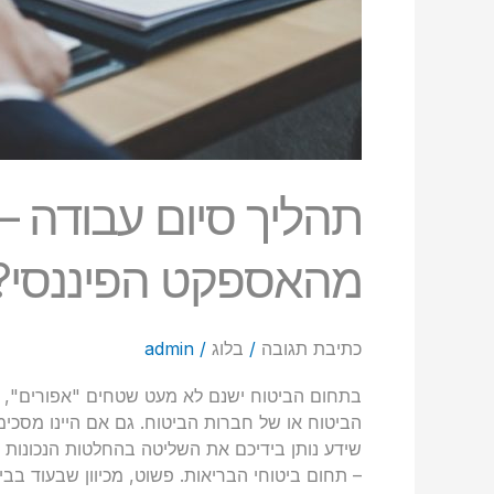
תהליך סיום עבודה – 
מהאספקט הפיננסי?
כתיבת תגובה
/
בלוג
/
admin
בתחום הביטוח ישנם לא מעט שטחים "אפורים", ש
הביטוח או של חברות הביטוח. גם אם היינו מסכימי
שידע נותן בידיכם את השליטה בהחלטות הנכונות 
– תחום ביטוחי הבריאות. פשוט, מכיוון שבעוד בב