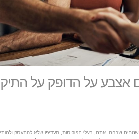
 אצבע על הדופק על התיק ה
טחים שבהם, אתם, בעלי הפוליסות, תעדיפו שלא להתעסק ולהותיר