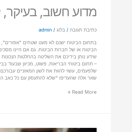
מדוע חשוב, בעיקר, 
כתיבת תגובה
/
בלוג
/
admin
בתחום הביטוח ישנם לא מעט שטחים "אפורים", ש
הביטוח או של חברות הביטוח. גם אם היינו מסכימי
שידע נותן בידיכם את השליטה בהחלטות הנכונות 
– תחום ביטוחי הבריאות. פשוט, מכיוון שבעוד בב
שלפעמים, עשוי להוות את לשון המאזניים עבורכם ב
שאר אלה שהעדיפו "שלא להתעסק עם כל כאב הר
Read More »
מדוע