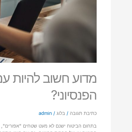
מדוע חשוב להיות עם
הפנסיוני?
כתיבת תגובה
/
בלוג
/
admin
בתחום הביטוח ישנם לא מעט שטחים "אפורים", ש