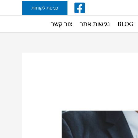
כניסת לקוחות
BLOG
נגישות אתר
צור קשר