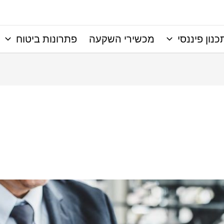
כנון פיננסי
מכשירי השקעה
פתרונות ביטוח