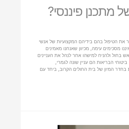
ל מתכנן פיננסי?
 את הטיפול בהם בידיהם המקצועיות של אנשי
ננו מסכימים עימה, מכיוון שאנחנו מאמינים
ש בחול ולהניח למישהו אחר לנהל את העניינים
יטוחי הבריאות הם עניין שונה לגמרי,
ת בחדר המיון של בית החולים הקרוב, ביחד עם