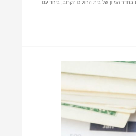
ת בחדר המיון של בית החולים הקרוב, ביחד עם