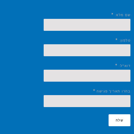
*
שם מלא:
*
טלפון:
*
דוא"ל:
*
בחרו תאריך פגישה
שלח