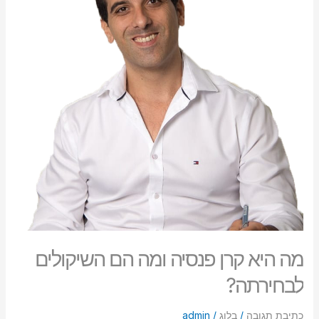
ומה
הם
השיקולים
לבחירתה?
מה היא קרן פנסיה ומה הם השיקולים
לבחירתה?
כתיבת תגובה
/
בלוג
/
admin