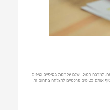
ח. למרבה המזל, ישנם עקרונות בסיסיים וטיפים
טוף אותם בטיפים פרקטיים להצלחה בתחום זה.