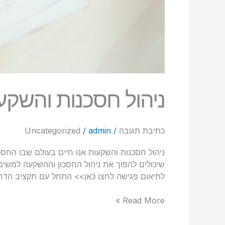
ניהול חסכנות והשקע
כתיבת תגובה
/
admin
/
Uncategorized
ניהול חסכנות והשקעות אנו חיים בעולם שבו החסכ
שיכולים להפוך את ניהול החסכון וההשקעה למשימ
לתיאום פגישה לחצו כאן>> התחל עם תקציב הדר
Read More »