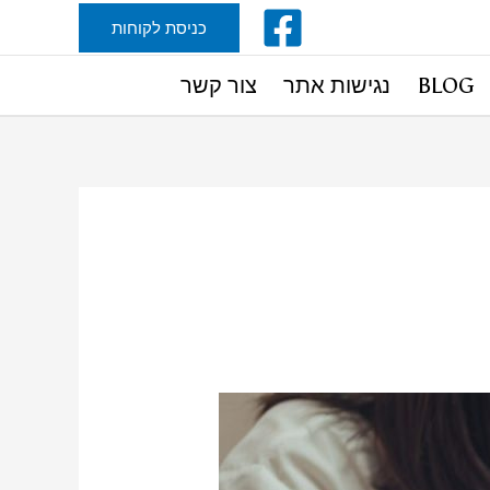
כניסת לקוחות
BLOG
נגישות אתר
צור קשר