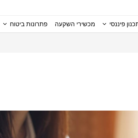
כנון פיננסי
מכשירי השקעה
פתרונות ביטוח