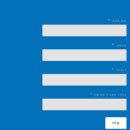
*
שם מלא:
*
טלפון:
*
דוא"ל:
*
בחרו תאריך פגישה
שלח