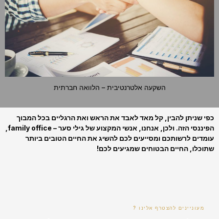
השקעה אלטרנטיבית – הלוואה חברתית
כפי שניתן להבין, קל מאד לאבד את הראש ואת הרגליים בכל המבוך
הפיננסי הזה. ולכן, אנחנו, אנשי המקצוע של גילי סער – family office,
עומדים לרשותכם ומסייעים לכם להשיג את החיים הטובים ביותר
שתוכלו, החיים הבטוחים שמגיעים לכם!
מעוניינים להצטרף אלינו ?