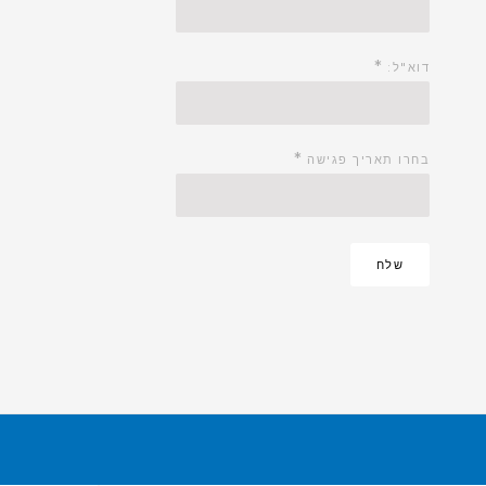
*
דוא"ל:
*
בחרו תאריך פגישה
שלח