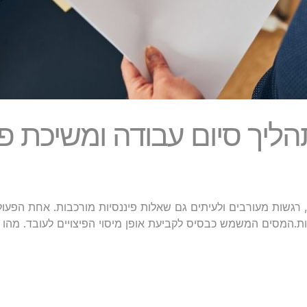
ליך סיום עבודה ומשיכת פיצ
, רגשות מעורבים ולעיתים גם שאלות פיננסיות מורכבות. אחת הפעו