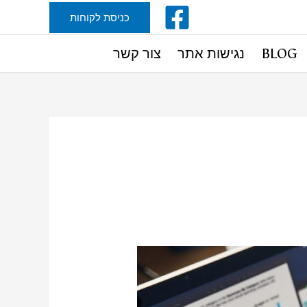
כניסת לקוחות
BLOG
נגישות אתר
צור קשר