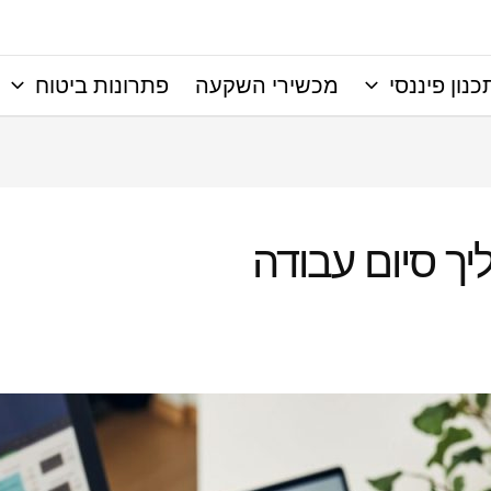
כנון פיננסי
מכשירי השקעה
פתרונות ביטוח
ך סיום עבודה