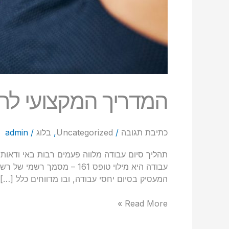
המדריך המקצועי לתה
כתיבת תגובה
/
Uncategorized
,
בלוג
/
admin
תהליך סיום עבודה מלווה פעמים רבות באי ודאות
המעסיק בסיום יחסי עבודה, ובו מדווחים כלל […]
Read More »