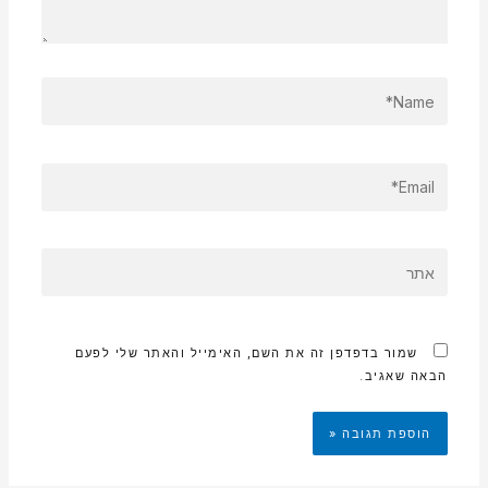
NAME*
EMAIL*
אתר
שמור בדפדפן זה את השם, האימייל והאתר שלי לפעם
הבאה שאגיב.