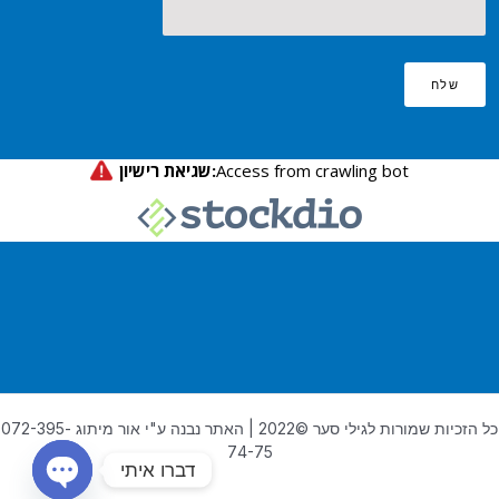
שלח
כל הזכיות שמורות לגילי סער ©2022 | האתר נבנה ע"י אור מיתוג 072-395-
74-75
דברו איתי