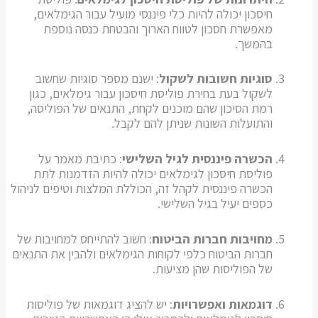
חיסכון יכולה להיות כלי פיננסי מועיל עבור הגימלאים,
מאפשרת חסכון לטווח הארוך והבטחת כנסה נוספת
בהמשך.
סוגיות חשובות לשקול
: ישנם מספר סוגיות שחשוב
לשקול בעת בחירת פוליסת חיסכון עבור גימלאים, כגון
רמת הסיכון שהם מוכנים לקחת, התנאים של הפוליסה,
והתועלות השונות שניתן להם לקבל.
הכשרה פיננסית לגיל השלישי
: כתיבת מאמר על
פוליסת חיסכון לגימלאים יכולה להיות הזדמנות לתת
הכשרה פיננסית לקהל זה, הכוללת המלצות וטיפים לניהול
כספים יעיל בגיל השלישי.
מחויבות חברות הביטוח
: חשוב להתייחס למחויבות של
חברות הביטוח כלפי לקוחות הגימלאים ולהבין את התנאים
של הפוליסות שהן מציעות.
דוגמאות ואפשרויות
: יש להציג דוגמאות של פוליסות