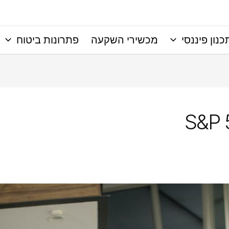
כנון פיננסי
מכשירי השקעה
פתרונות ביטוח