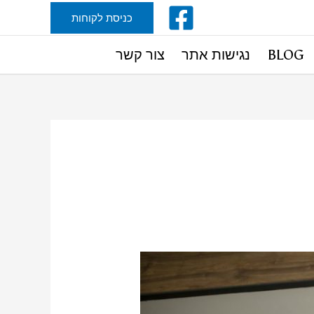
כניסת לקוחות
BLOG
נגישות אתר
צור קשר