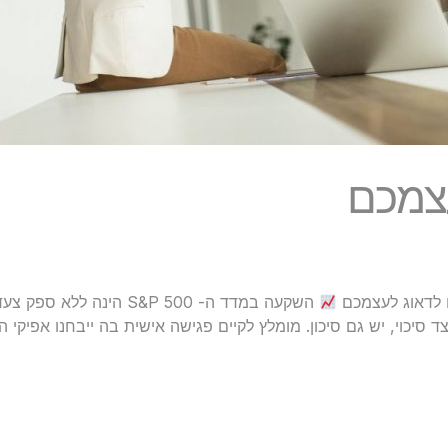
צמכם
השקעה במדד ה- S&P 500 הי
סיכוי, יש גם סיכון. מומלץ לקיים פגישה אישית בה ייבחנו אפיקי