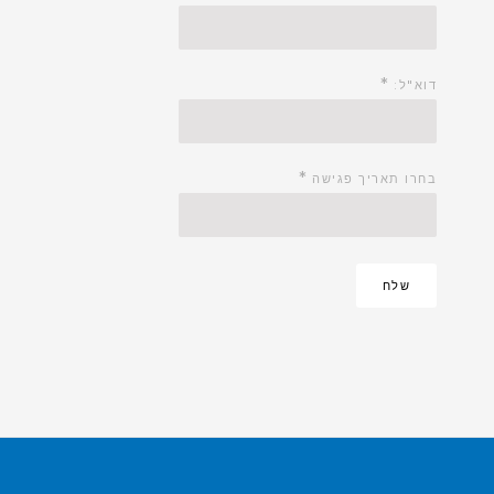
*
דוא"ל:
*
בחרו תאריך פגישה
שלח