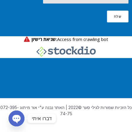
שלח
כל הזכיות שמורות לגילי סער ©2022 | האתר נבנה ע"י אור מיתוג 072-395-
74-75
דברו איתי
OPEN