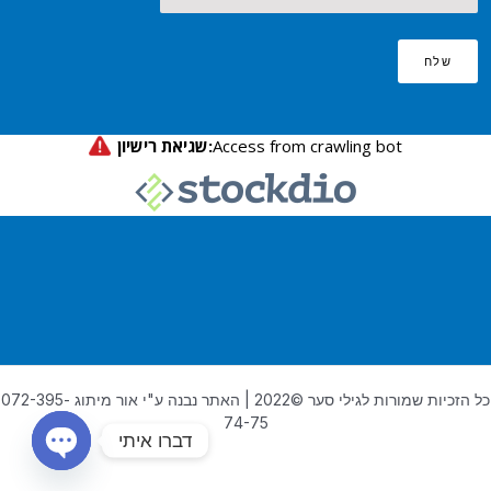
שלח
כל הזכיות שמורות לגילי סער ©2022 | האתר נבנה ע"י אור מיתוג 072-395-
74-75
דברו איתי
OPEN