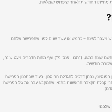
ת מחייתו החודשית לאחר שיפרוש לגמלאות.
?
ש מעבר לפינה – כחמש או עשר שנים לפני שהפרישה שלהם
 השם שונה במעט ("תכנון פנסיוני") ואף מהות הדברים מעט שונה,
שכורת חודשית.
הפנסיוני, נבחן דרכים להגדלת החיסכון, בעוד שבתכנון הפרישה
 אחרי קבלת הקצבה הראשונה בתנאי שהמקבע עבר את גיל הפרישה
דם).
 שלכם!