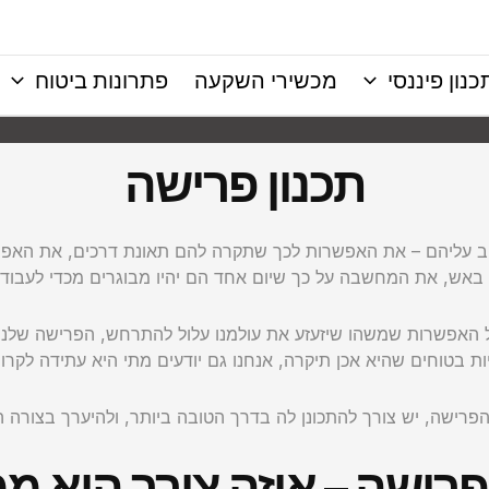
כנון פיננסי
מכשירי השקעה
פתרונות ביטוח
תכנון פרישה
ב עליהם – את האפשרות לכך שתקרה להם תאונת דרכים, את האפש
אש, את המחשבה על כך שיום אחד הם יהיו מבוגרים מכדי לעבוד ו
האפשרות שמשהו שיזעזע את עולמנו עלול להתרחש, הפרישה שלנו לג
ות בטוחים שהיא אכן תיקרה, אנחנו גם יודעים מתי היא עתידה לקרו
פרישה, יש צורך להתכונן לה בדרך הטובה ביותר, ולהיערך בצורה ה
פרישה – איזה צורך הוא 