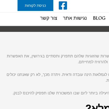
כניסת לקוחות
BLOG
נגישות אתר
צור קשר
רות שהזוגיות שלהם תתפרק ותסתיים בגירושין, את האפשרות
להרוויח למחייתם.
מלאות הינה עובדה ודאית. ויתרה מכך, לא רק שאנחנו יכולים
ת.
יעילה ביותר ליום שבו המשכורת שלנו תפסיק להיכנס לבנק.
ממלא?