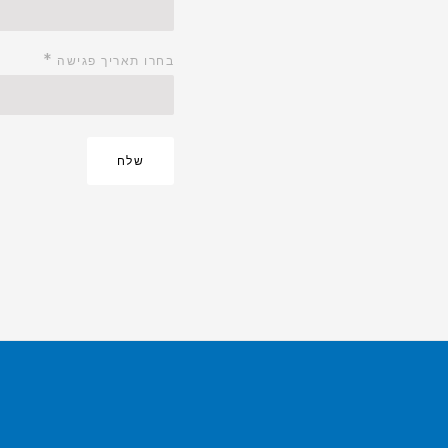
*
בחרו תאריך פגישה
שלח