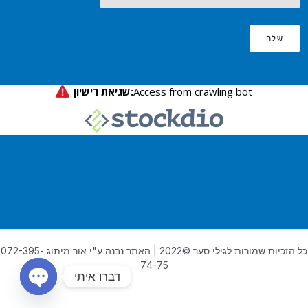
שלח
כל הזכיות שמורות לגילי סער ©2022 | האתר נבנה ע"י אור מיתוג 072-395-
74-75
דברו איתי
OPEN