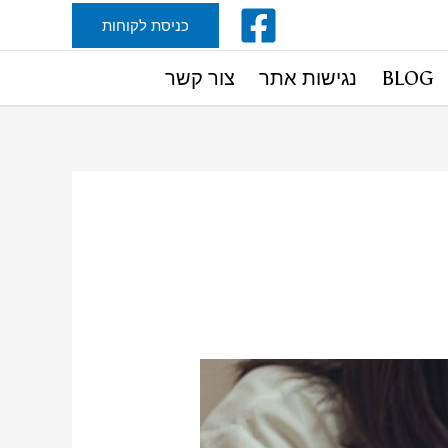
כניסת לקוחות
BLOG
נגישות אתר
צור קשר