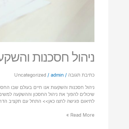
ניהול חסכנות והשקע
כתיבת תגובה
/
admin
/
Uncategorized
ניהול חסכנות והשקעות אנו חיים בעולם שבו החסכ
שיכולים להפוך את ניהול החסכון וההשקעה למשימ
לתיאום פגישה לחצו כאן>> התחל עם תקציב הדר
Read More »