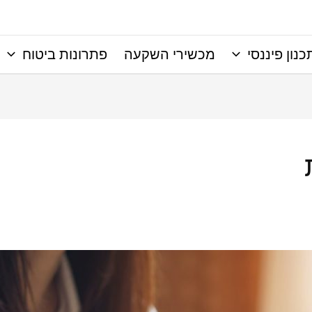
כנון פיננסי
מכשירי השקעה
פתרונות ביטוח