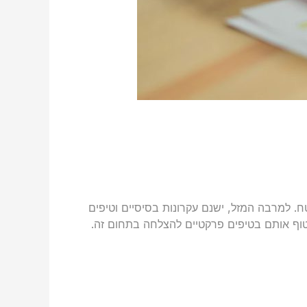
ח. למרבה המזל, ישנם עקרונות בסיסיים וטיפים
טוף אותם בטיפים פרקטיים להצלחה בתחום זה.