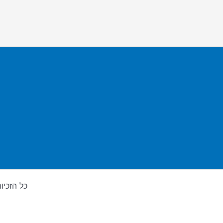
כל הזכיות שמורות לג