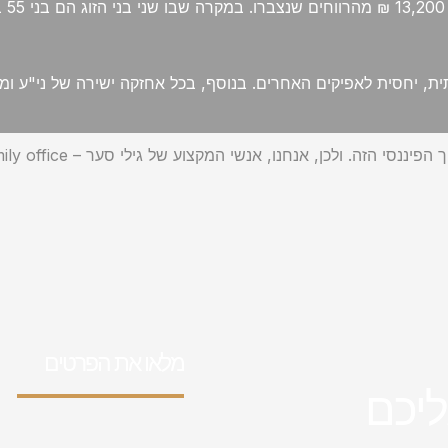
יחסית לאפיקים האחרים. בנוסף, בכל אחזקה ישירה של ני"ע ומכירתו 
מלאו את הפרטים
ליכם