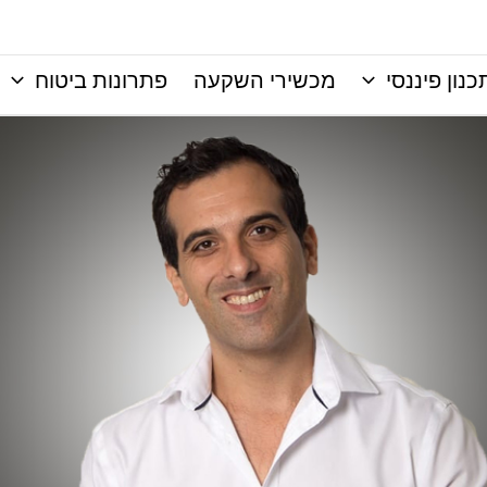
כנון פיננסי
מכשירי השקעה
פתרונות ביטוח