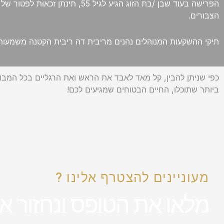
הצבורים.
תיקי ההשקעות המנוהלים נהנים מריבית דה ריבית הקטנה משמעותית, 
ביותר שתוכלו, החיים הבטוחים שמגיעים לכם!
מעוניינים להצטרף אלינו ?
מלאו את הטופס ונחזור א