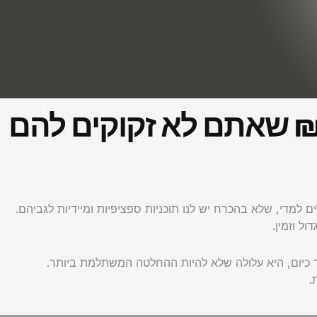
 תעשו, אם בוקר אחד תגלו שיש לכם 200,000 ₪ שאתם לא זקוקים להם
ם למדי, שלא בהכרח יש לנו תוכניות ספציפיות ומיידיות לגביהם.
ל וזמין.
ד כיום, היא עלולה שלא להיות ההחלטה המשתלמת ביותר.
.