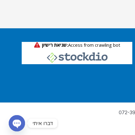
דברו איתי
OPEN