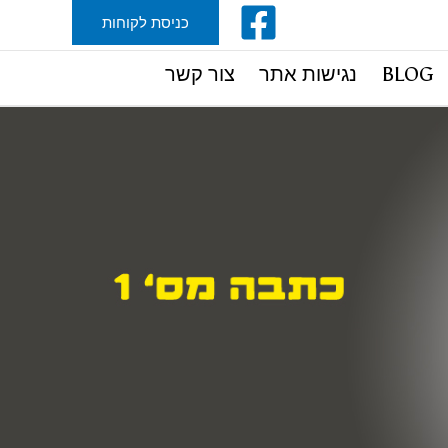
כניסת לקוחות
BLOG
נגישות אתר
צור קשר