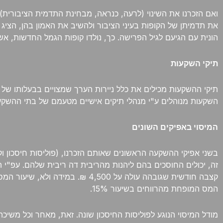
הונית עם הגיעם לגיל הפרישה. כך, נולדו קופות הגמל החדשות, א
תיקי השקעות
תיקי ההשקעות מכילים את כלל ניירות הערך שמצויים בבעלותו של ח
השקעות מנוהלים ע"י מנהלי תיקים אישיים מטעמם של בתי ההשקע
המיסוי באפיקים השונים
בשני אפיקי ההשקעה הראשונים שאותם הזכרנו, (פוליסות חיסכון 
המס המופחת מהרווחים בשיעור 15%.