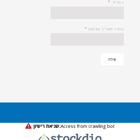
*
דוא"ל:
*
בחרו תאריך פגישה
שלח