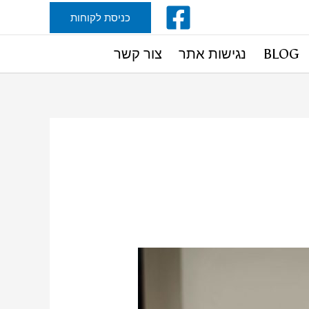
כניסת לקוחות
BLOG
נגישות אתר
צור קשר