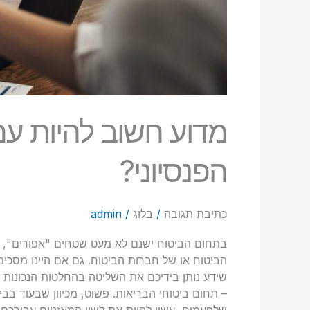
מדוע חשוב להיות עם
הפנסיוני?
כתיבת תגובה
/
בלוג
/
admin
בתחום הביטוח ישנם לא מעט שטחים "אפורים", ש
הביטוח או של חברות הביטוח. גם אם היינו מסכימי
שידע נותן בידיכם את השליטה בהחלטות הנכונות 
– תחום ביטוחי הבריאות. פשוט, מכיוון שבעוד בב