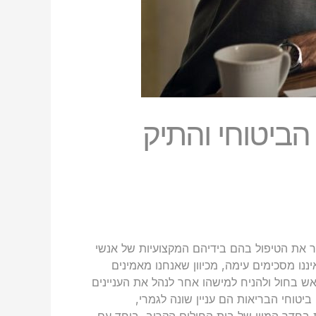
ביטוחי והתיק
 את הטיפול בהם בידיהם המקצועיות של אנשי
ננו מסכימים עימה, מכיוון שאנחנו מאמינים
ש בחול ולהניח למישהו אחר לנהל את העניינים
יטוחי הבריאות הם עניין שונה לגמרי,