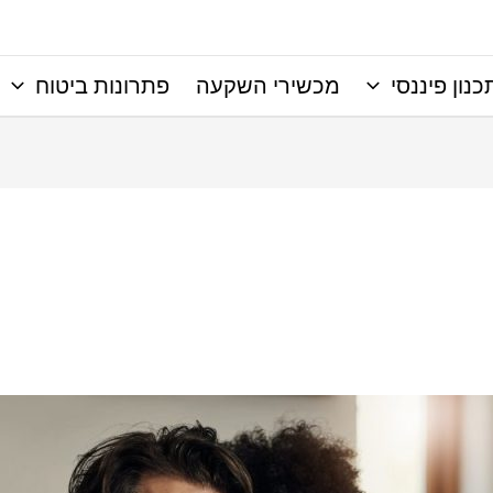
כנון פיננסי
מכשירי השקעה
פתרונות ביטוח