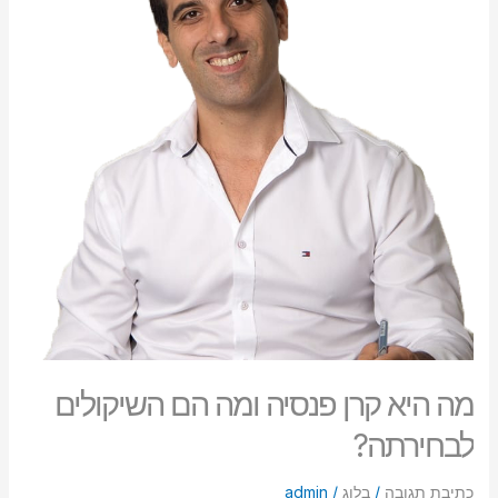
ומה
הם
השיקולים
לבחירתה?
מה היא קרן פנסיה ומה הם השיקולים
לבחירתה?
כתיבת תגובה
/
בלוג
/
admin