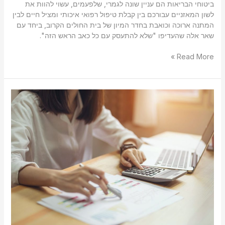
ביטוחי הבריאות הם עניין שונה לגמרי, שלפעמים, עשוי להוות את
לשון המאזניים עבורכם בין קבלת טיפול רפואי איכותי ומציל חיים לבין
המתנה ארוכה וכואבת בחדר המיון של בית החולים הקרוב, ביחד עם
שאר אלה שהעדיפו "שלא להתעסק עם כל כאב הראש הזה".
Read More »
מדוע
חשוב
לרכוש
ביטוח
בריאות?