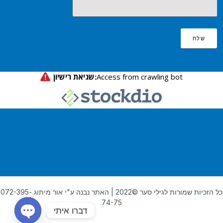
שלח
כל הזכיות שמורות לגילי סער ©2022 | האתר נבנה ע"י אור מיתוג 072-395-
74-75
דברו איתי