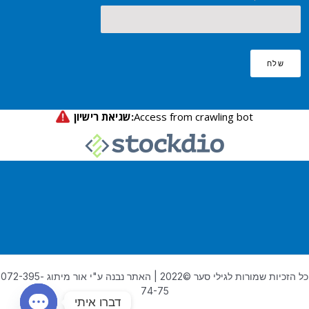
שלח
כל הזכיות שמורות לגילי סער ©2022 | האתר נבנה ע"י אור מיתוג 072-395-
74-75
דברו איתי