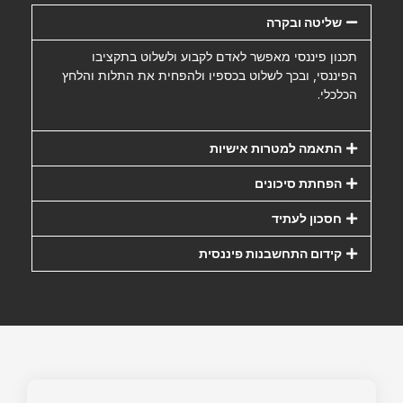
שליטה ובקרה
תכנון פיננסי מאפשר לאדם לקבוע ולשלוט בתקציבו
הפיננסי, ובכך לשלוט בכספיו ולהפחית את התלות והלחץ
הכלכלי.
התאמה למטרות אישיות
הפחתת סיכונים
חסכון לעתיד
קידום התחשבנות פיננסית