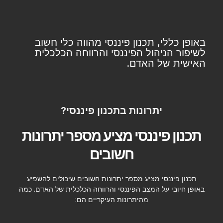
באופן כללי, תכנון פיננסי מהווה כלי חשוב
לשיפור הניהול הפיננסי והרווחה הכלכלית
האישית של האדם.
יתרונות בתכנון פיננסי?
תכנון פיננסי מציע מספר יתרונות
חשובים
תכנון פיננסי מציע מספר יתרונות חשובים שיכולים להשפיע
באופן חיובי על המצב הפיננסי והרווחה הכלכלית של האדם. כמה
מהיתרונות העיקריים הם: