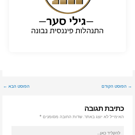
→
הפוסט הקודם
הפוסט הבא
←
כתיבת תגובה
האימייל לא יוצג באתר.
שדות החובה מסומנים
*
להקליד
כאן...