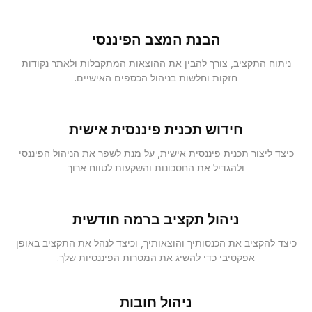
הבנת המצב הפיננסי
ניתוח התקציב, צורך להבין את ההוצאות המתקבלות ולאתר נקודות
חזקות וחלשות בניהול הכספים האישיים.
חידוש תכנית פיננסית אישית
כיצד ליצור תכנית פיננסית אישית, על מנת לשפר את הניהול הפיננסי
ולהגדיל את החסכונות והשקעות לטווח ארוך
ניהול תקציב ברמה חודשית
כיצד להקציב את הכנסותיך והוצאותיך, וכיצד לנהל את התקציב באופן
אפקטיבי כדי להשיג את המטרות הפיננסיות שלך.
ניהול חובות