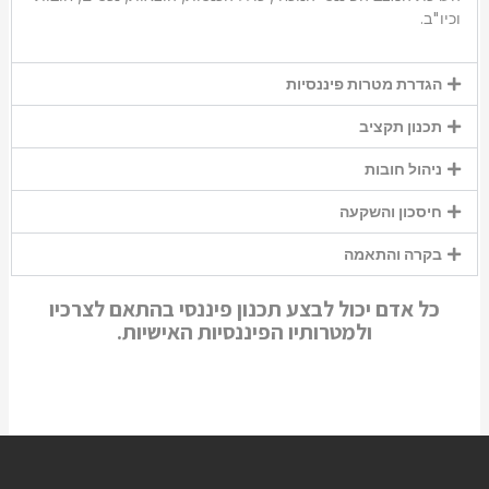
וכיו"ב.
הגדרת מטרות פיננסיות
תכנון תקציב
ניהול חובות
חיסכון והשקעה
בקרה והתאמה
כל אדם יכול לבצע תכנון פיננסי בהתאם לצרכיו
ולמטרותיו הפיננסיות האישיות.