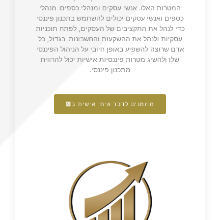
המטרות האלו. אנשי עסקים ומנהלי כספים: מנהלי
כספים ואנשי עסקים יכולים להשתמש בתכנון פיננסי
כדי לנהל את התקציבים של העסקים, לפתח תוכניות
עסקיות ולנהל את ההשקעות והחשבונות. בגדול, כל
אדם שרוצה להשפיע באופן חיובי על הניהול הפיננסי
שלו ולהשיג מטרות פיננסיות אישיות יכול להרוויח
מתכנון פיננסי.
מוזמנים לדבר איתי אישית ב