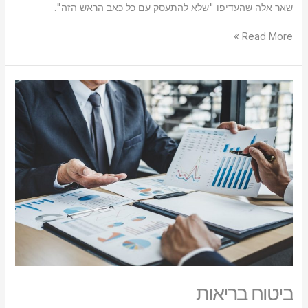
שאר אלה שהעדיפו "שלא להתעסק עם כל כאב הראש הזה".
Read More »
ביטוח
בריאות
ביטוח בריאות