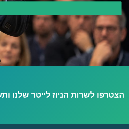
הצטרפו לשרות הניוז לייטר שלנו ות