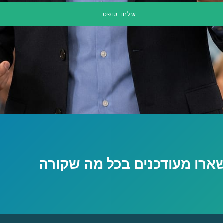
שלחו טופס
שארו מעודכנים בכל מה שקורה