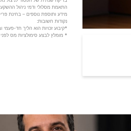
התאמת מסלולי ודמי ניהול ההשקע
מידע ותוספת נוספים – בחינת פריסת 
נקודות חשובות:
*קיבוע זכויות הוא הליך חד-פעמי ו
* מומלץ לבצע סימולציות מס לפני