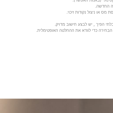
ה החדשה.
מס או ניצול נקודות זיכוי.
בלתי הפיך , יש לבצע חישוב מדויק.
 הבחירה כדי לוודא את ההחלטה האופטימלית.