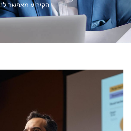
הקיבוע מאפשר לנצ