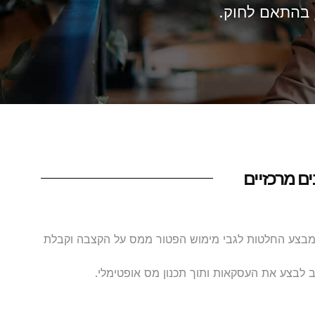
 בהתאם לחוק.
ים מרכזיים
ש מבצע החלטות לגבי מימוש הפטור ממס על הקצבה וקבלת
לבצע את העסקאות ותוך תכנון מס אופטימלי.