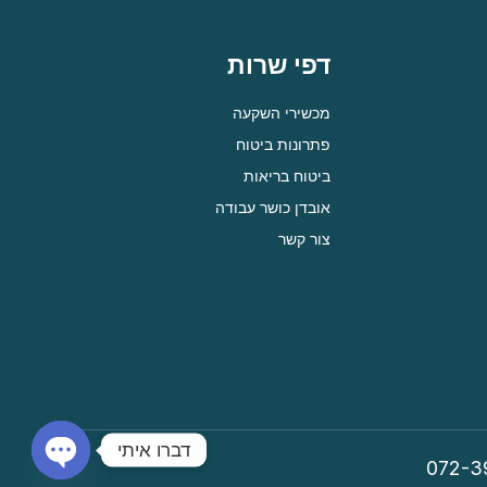
דפי שרות
מכשירי השקעה
פתרונות ביטוח
ביטוח בריאות
אובדן כושר עבודה
צור קשר
דברו איתי