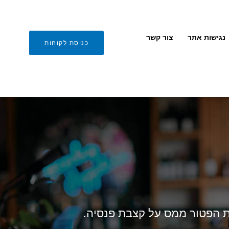
נגישות אתר
צור קשר
כניסת לקוחות
ת הפטור ממס על קצבת פנסיה.