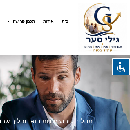
בית
אודות
תכנון פרישה
תהליך קיבוע זכויות הוא תהליך ש