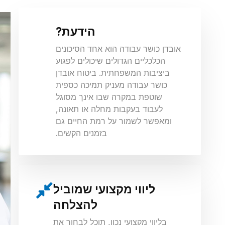
הידעת?
אובדן כושר עבודה הוא אחד הסיכונים
הכלכליים הגדולים שיכולים לפגוע
ביציבות המשפחתית. ביטוח אובדן
כושר עבודה מעניק תמיכה כספית
שוטפת במקרה שבו אינך מסוגל
לעבוד בעקבות מחלה או תאונה,
ומאפשר לשמור על רמת החיים גם
בזמנים הקשים.
ליווי מקצועי שמוביל
להצלחה
בליווי מקצועי נכון, תוכל לבחור את