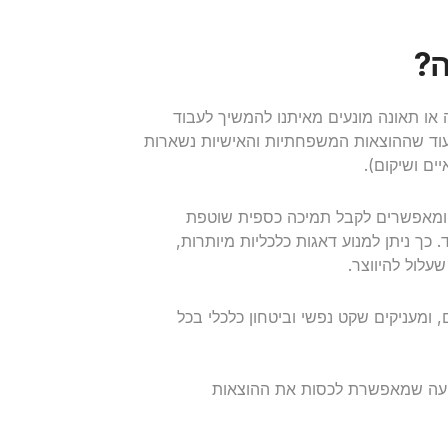
ה?
 או תאונה מונעים מאיתנו להמשיך לעבוד
בעוד שההוצאות המשפחתיות והאישיות נשארות
ים ושיקום).
, ומאפשרים לקבל תמיכה כספית שוטפת
כך ניתן למנוע דאגות כלכליות מיותרות,
לול להיווצר.
 ומעניקים שקט נפשי וביטחון כלכלי בכל
בועה שמאפשרת לכסות את ההוצאות