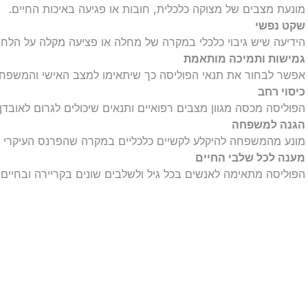
מונעת מצבים של מצוקה כלכלית, חובות או פגיעה באיכות החיים.
שקט נפשי
הידיעה שיש גיבוי כלכלי במקרה של מחלה או פציעה מקלה על הלחצי
גמישות ותמיכה מותאמת
אפשר לבחור את תנאי הפוליסה כך שיתאימו למצב האישי והמשפח
כיסוי רחב
הפוליסה מכסה מגוון מצבים רפואיים ותנאים שיכולים לגרום לאובדן 
הגנה למשפחה
מונע מהמשפחה להיקלע לקשיים כלכליים במקרה שהפרנס העיקרי אינ
מענה לכל שלבי החיים
הפוליסה מתאימה לאנשים בכל גיל ולשלבים שונים בקריירה ובחיים.