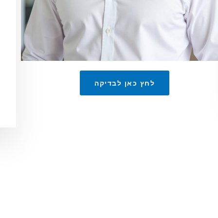
לחץ כאן לבדיקה