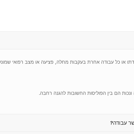
תו או כל עבודה אחרת בעקבות מחלה, פציעה או מצב רפואי שמונע
ה ונכות הם בין הפוליסות החשובות להגנה רחבה.
שר עבודה?