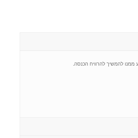
 ממנו להמשיך להרוויח הכנסה.