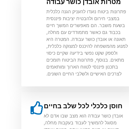
מטרות אובדן כושר עבודה
פתרונות ביטוח נועדו להעניק הגנה כלכלית
במצבי חירום ולהבטיח יציבות פיננסית
בשעת משבר. הם מאפשרים המשך חיים
בכבוד גם כאשר מתמודדים עם מחלה,
תאונה או אובדן כושר עבודה. המטרה היא
למנוע מהמשפחה להיכנס למצוקה כלכלית,
ולספק שקט נפשי בידיעה שקיים כיסוי
מתאים. בנוסף, פתרונות הביטוח תומכים
בתכנון פיננסי לטווח הארוך ומותאמים
לצרכים האישיים ולשלבי החיים השונים.
חוסן כלכלי לכל שלב בחיים
אובדן כושר עבודה הוא מצב שבו אדם לא
מסוגל להמשיך לעבוד בעקבות מחלה,