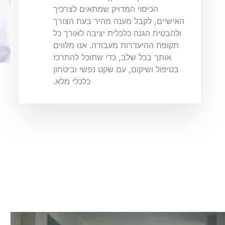
הכיסוי המדויק שמתאים לצרכיך
האישיים, לקבל מענה מהיר בעת הצורך
ולהבטיח הגנה כלכלית יציבה לאורך כל
תקופת ההיעדרות מעבודה. אנו מלווים
אותך בכל שלב, כדי שתוכל להתרכז
בטיפול ושיקום, עם שקט נפשי וביטחון
כלכלי מלא.