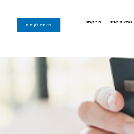
נגישות אתר
צור קשר
כניסת לקוחות