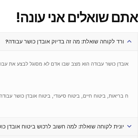
אתם שואלים אני עונה!
ורד לקוחה שואלת: מה זה בדיוק אובדן כושר עבודה?
אובדן כושר עבודה הוא מצב שבו אדם לא מסוגל לבצע את עבוד
ח בריאות, ביטוח חיים, ביטוח סיעודי, ביטוח אובדן כושר עבוד
יונית לקוחה שואלת: למה חשוב לרכוש ביטוח אובדן כו