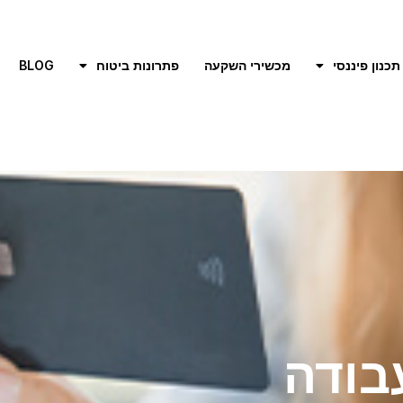
תכנון פיננסי
מכשירי השקעה
פתרונות ביטוח
BLOG
בודה