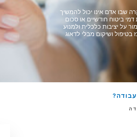
ה שבו אדם אינו יכול להמשיך
מי ביטוח חודשיים או סכום
ר על יציבות כלכלית ולמנוע
בטיפול ושיקום מבלי לדאוג
עבודה?
דה