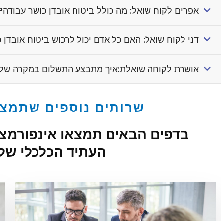
אפרים לקוח שואל: מה כולל ביטוח אובדן כושר עבודה?
דני לקוח שואל: האם כל אדם יכול לרכוש ביטוח אובדן 
אושרת לקוחה שואלת:איך מתבצע התשלום במקרה של א
שרותים נוספים שתמצ
בדפים הבאים תמצאו אינפורמציה
העתיד הכלכלי של