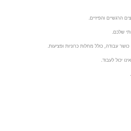
ם הרגשיים והפיזיים.
תי שלכם.
כושר עבודה, כולל מחלות כרוניות ופציעות.
ו יכול לעבוד.