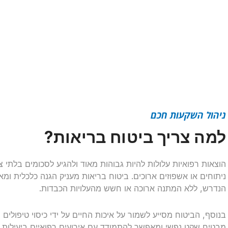
ניהול השקעות חכם
למה צריך ביטוח בריאות?
הוצאות רפואיות עלולות להיות גבוהות מאוד ולהגיע לסכומים בלתי 
ניתוחים או אשפוזים ארוכים. ביטוח בריאות מעניק הגנה כלכלית ומא
הנדרש, ללא המתנה ארוכה או חשש מהעלויות הכבדות.
בנוסף, הביטוח מסייע לשמור על איכות החיים על ידי כיסוי טיפולים 
מבטיח שקט נפשי ומאפשר להתמודד עם אירועים רפואיים ביעילות