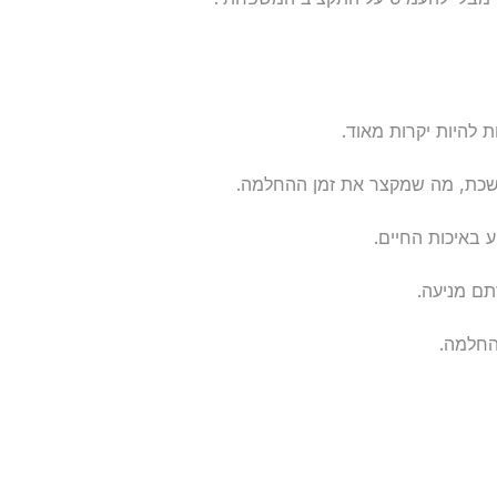
ת להיות יקרות מאוד.
שכת, מה שמקצר את זמן ההחלמה.
 באיכות החיים.
תם מניעה.
החלמה.