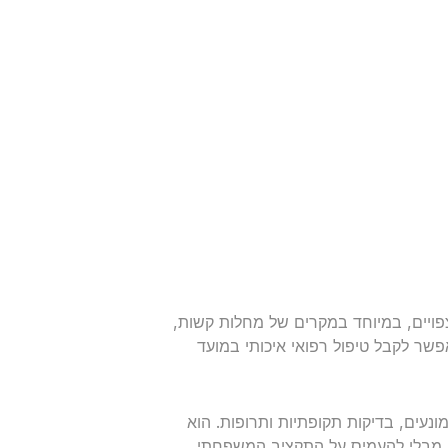
צפויים, במיוחד במקרים של מחלות קשות,
פשר לקבל טיפול רפואי איכותי במועד
מונעים, בדיקות תקופתיות ותרופות. הוא
, מבלי להעמיס על התקציב המשפחתי.