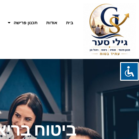
בית
אודות
תכנון פרישה
ביטוח בריא