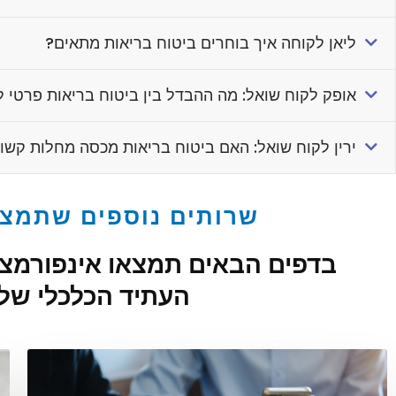
ליאן לקוחה איך בוחרים ביטוח בריאות מתאים?
אופק לקוח שואל: מה ההבדל בין ביטוח בריאות פרטי ל
ירין לקוח שואל: האם ביטוח בריאות מכסה מחלות קשו
שרותים נוספים שתמצ
בדפים הבאים תמצאו אינפורמציה
העתיד הכלכלי של