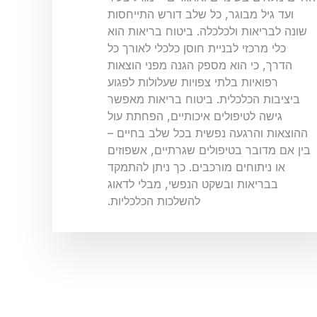
ועד גיל מבוגר, כל שלב דורש התייחסות
שונה לבריאות ולכלכלה. ביטוח בריאות הוא
כלי מרכזי לבניית חוסן כלכלי לאורך כל
הדרך, כי הוא מספק הגנה מפני הוצאות
רפואיות בלתי צפויות שעלולות לפגוע
ביציבות הכלכלית. ביטוח בריאות מאפשר
גישה לטיפולים איכותיים, הפחתת עול
ההוצאות והרגעה נפשית בכל שלב בחיים –
בין אם מדובר בטיפולים שגרתיים, אשפוזים
או ניתוחים מורכבים. כך ניתן להתמקד
בבריאות ובשקט הנפשי, מבלי לדאוג
להשלכות הכלכליות.