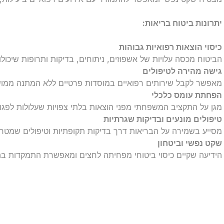
יתרונות ביטוח בריאות:
כיסוי הוצאות רפואיות גבוהות
הביטוח מכסה עלויות של אשפוזים, ניתוחים, בדיקות ותרופות שיכולו
גישה מהירה לטיפולים
מאפשר לקבל שירותים רפואיים במוסדות פרטיים ללא המתנה ממו
הפחתת עומס כלכלי
מגן על התקציב המשפחתי מפני הוצאות בלתי צפויות שעלולות לפגוע
טיפולים מונעים ובדיקות שגרתיות
מסייע בשמירה על הבריאות דרך בדיקות תקופתיות וטיפולים שמטר
שקט נפשי וביטחון
הידיעה שקיים כיסוי ביטוחי מפחיתה לחצים ומאפשרת התמקדות ב