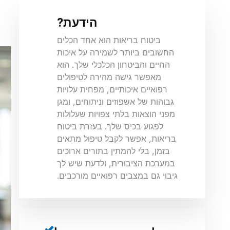
הידעת?
ביטוח בריאות הוא אחד הכלים
החשובים ביותר לשמירה על איכות
החיים והביטחון הכלכלי שלך. הוא
מאפשר גישה מהירה לטיפולים
רפואיים איכותיים, מפחית עלויות
גבוהות של אשפוזים וניתוחים, ומגן
מפני הוצאות בלתי צפויות שעלולות
לפגוע בכיס שלך. בעזרת ביטוח
בריאות, אפשר לקבל טיפול מתאים
בזמן, בלי להמתין בתורים ארוכים
במערכת הציבורית, ולדעת שיש לך
גיבוי גם במצבים רפואיים מורכבים.