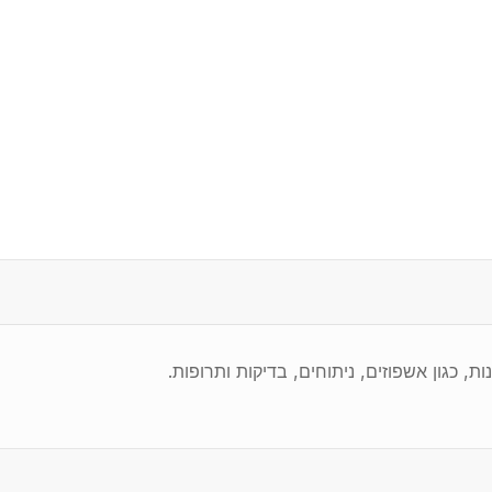
, כגון אשפוזים, ניתוחים, בדיקות ותרופות.