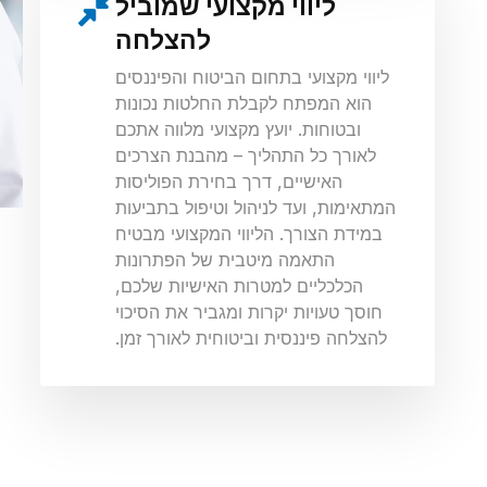
ליווי מקצועי שמוביל
להצלחה
ליווי מקצועי בתחום הביטוח והפיננסים
הוא המפתח לקבלת החלטות נכונות
ובטוחות. יועץ מקצועי מלווה אתכם
לאורך כל התהליך – מהבנת הצרכים
האישיים, דרך בחירת הפוליסות
המתאימות, ועד לניהול וטיפול בתביעות
במידת הצורך. הליווי המקצועי מבטיח
התאמה מיטבית של הפתרונות
הכלכליים למטרות האישיות שלכם,
חוסך טעויות יקרות ומגביר את הסיכוי
להצלחה פיננסית וביטוחית לאורך זמן.