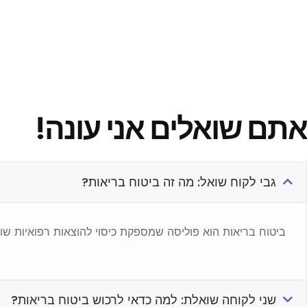
אתם שואלים אני עונה!
גבי לקוח שואל: מה זה ביטוח בריאות?
ביטוח בריאות הוא פוליסה שמספקת כיסוי להוצאות רפואיות שונות
שני לקוחה שואלת: למה כדאי לרכוש ביטוח בריאות?