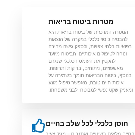
מטרות ביטוח בריאות
המטרה המרכזית של ביטוח בריאות היא
להבטיח כיסוי כלכלי במקרה של הוצאות
רפואיות בלתי צפויות, ולספק גישה מהירה
ונוחה לטיפולים איכותיים. הביטוח מיועד
להקטין את העומס הכלכלי שנגרם
מאשפוזים, ניתוחים, בדיקות ותרופות.
בנוסף, ביטוח הבריאות תומך בשמירה על
איכות חיים טובה, מאפשר טיפול מונע
ומעניק שקט נפשי למבוטח ולבני משפחתו.
חוסן כלכלי לכל שלב בחיים
החיים מלאים בשינויים ואתגרים – מגיל צעיר