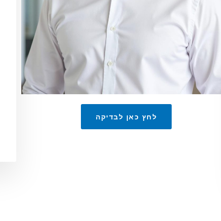
לחץ כאן לבדיקה