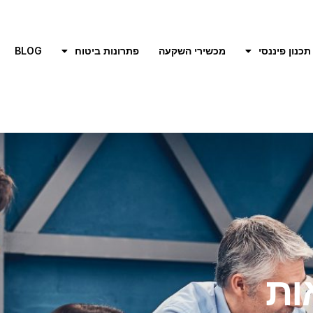
תכנון פיננסי
מכשירי השקעה
פתרונות ביטוח
BLOG
ות