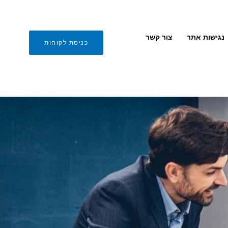
נגישות אתר
צור קשר
כניסת לקוחות