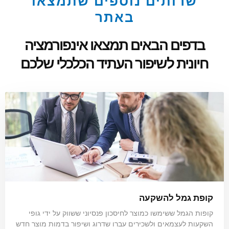
שרותים נוספים שתמצאו
באתר
בדפים הבאים תמצאו אינפורמציה
חיונית לשיפור העתיד הכלכלי שלכם
קופת גמל להשקעה
קופות הגמל ששימשו כמוצר לחיסכון פנסיוני ששווק על ידי גופי
השקעות לעצמאים ולשכירים עברו שדרוג ושיפור בדמות מוצר חדש