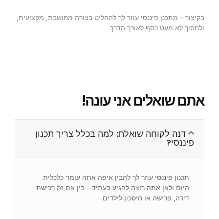
בקיצור – מתכנן פיננסי עוזר לך להחליט בצורה מחושבת, מקצועית,
ולחסוך לא מעט כסף לאורך הדרך
אתם שואלים אני עונה!
דנה לקוחה שואלת: למה בכלל צריך תכנון
פיננסי?
תכנון פיננסי עוזר לך להבין איפה אתה עומד כלכלית
היום ולאן אתה רוצה להגיע בעתיד – בין אם זה רכישת
דירה, פרישה או חיסכון לילדים.