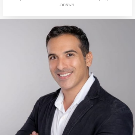
ומשפחה.