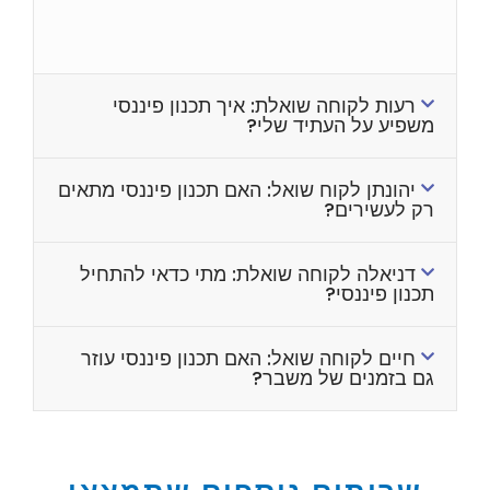
רעות לקוחה שואלת: איך תכנון פיננסי
משפיע על העתיד שלי?
יהונתן לקוח שואל: האם תכנון פיננסי מתאים
רק לעשירים?
דניאלה לקוחה שואלת: מתי כדאי להתחיל
תכנון פיננסי?
חיים לקוחה שואל: האם תכנון פיננסי עוזר
גם בזמנים של משבר?