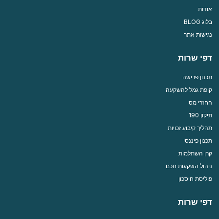
אודות
בלוג BLOG
נגישות אתר
דפי שרות
תכנון פרישה
קופת גמל להשקעה
החזרי מס
תיקון 190
תהליך קיבוע זכויות
תכנון פיננסי
קרן השתלמות
ניהול השקעות חכם
פוליסת חיסכון
דפי שרות